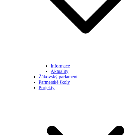
Informace
Aktuality
Žákovský parlament
Partnerské školy
Projekty