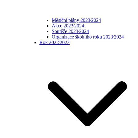
Měsíční plány 2023⁄2024
Akce 2023⁄2024
Soutěže 2023⁄2024
Organizace školního roku 2023⁄2024
Rok 2022⁄2023