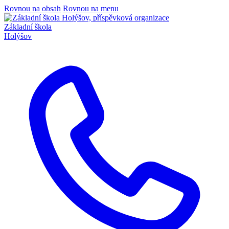
Rovnou na obsah
Rovnou na menu
Základní škola
Holýšov