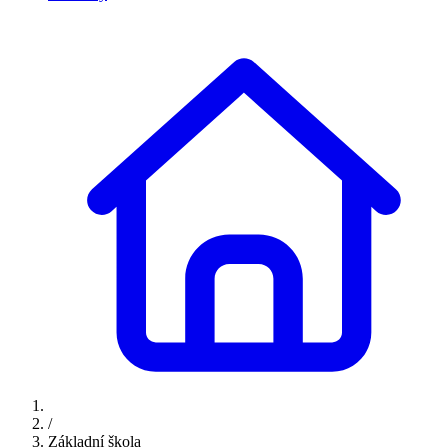
/
Základní škola