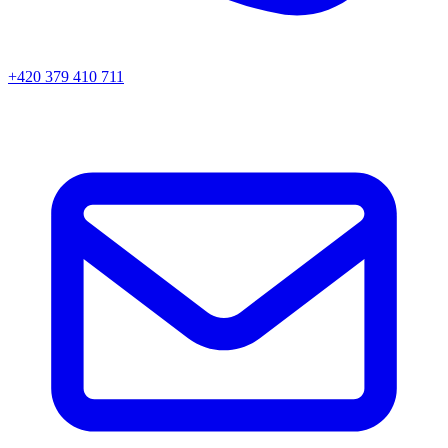
+420 379 410 711