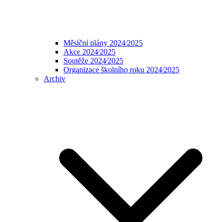
Měsíční plány 2024⁄2025
Akce 2024⁄2025
Soutěže 2024⁄2025
Organizace školního roku 2024⁄2025
Archiv