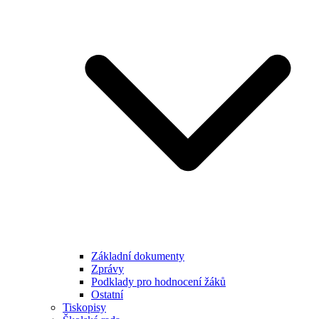
Základní dokumenty
Zprávy
Podklady pro hodnocení žáků
Ostatní
Tiskopisy