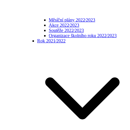
Měsíční plány 2022⁄2023
Akce 2022⁄2023
Soutěže 2022⁄2023
Organizace školního roku 2022⁄2023
Rok 2021⁄2022