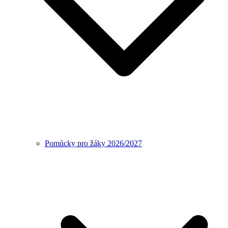
Pomůcky pro žáky 2026/2027