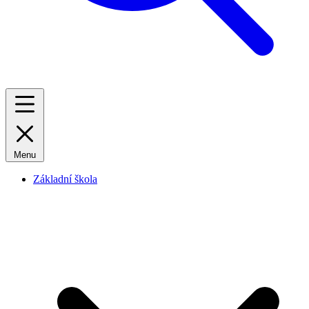
Menu
Základní škola