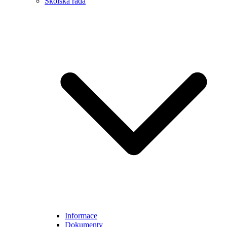
Školská rada
Informace
Dokumenty