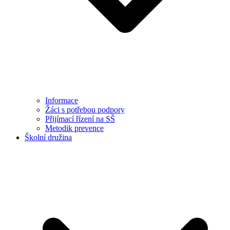
Informace
Žáci s potřebou podpory
Přijímací řízení na SŠ
Metodik prevence
Školní družina