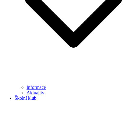
Informace
Aktuality
Školní klub