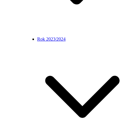
Rok 2023⁄2024