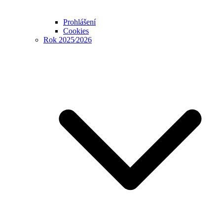
Prohlášení
Cookies
Rok 2025⁄2026