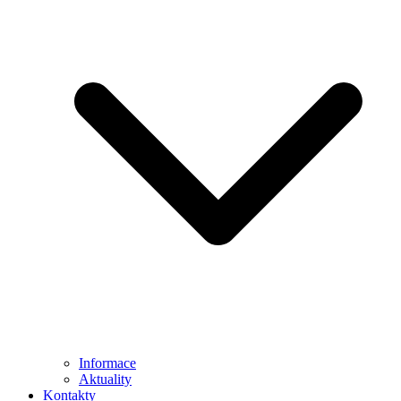
Informace
Aktuality
Kontakty