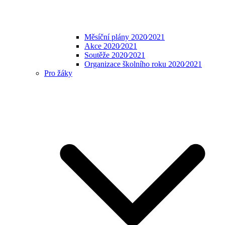
Měsíční plány 2020⁄2021
Akce 2020⁄2021
Soutěže 2020⁄2021
Organizace školního roku 2020⁄2021
Pro žáky