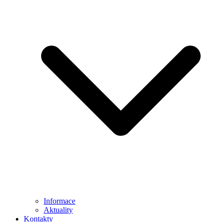
Informace
Aktuality
Kontakty