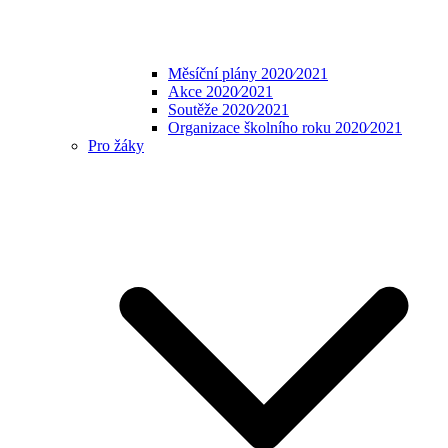
Měsíční plány 2020⁄2021
Akce 2020⁄2021
Soutěže 2020⁄2021
Organizace školního roku 2020⁄2021
Pro žáky