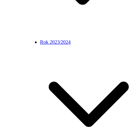
Rok 2023⁄2024