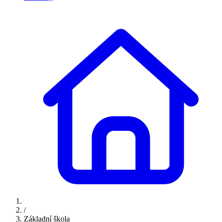
/
Základní škola