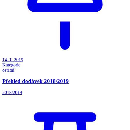
14. 1. 2019
Kategorie
ostatní
Přehled dodávek 2018/2019
2018/2019