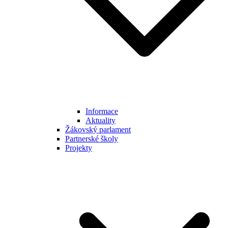
Informace
Aktuality
Žákovský parlament
Partnerské školy
Projekty