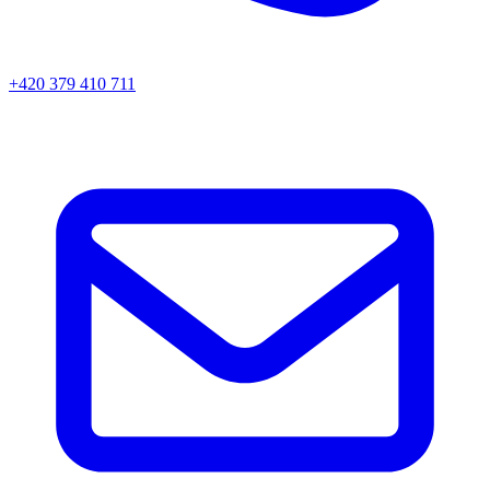
+420 379 410 711