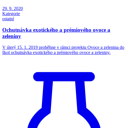
29. 9. 2020
Kategorie
ostatní
Ochutnávka exotického a prémiového ovoce a
zeleniny
V úterý 15. 1. 2019 proběhne v rámci projektu Ovoce a zelenina do
škol ochutnávka exotického a prémiového ovoce a zeleniny.