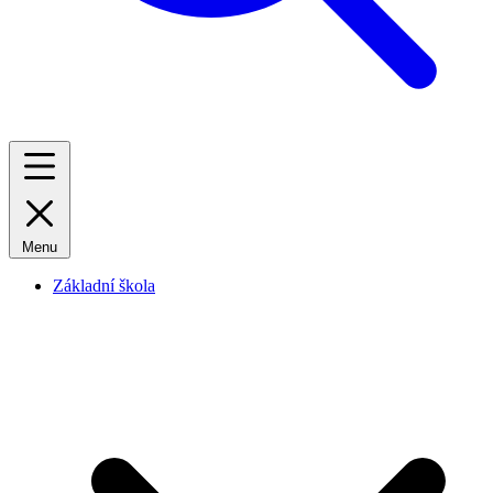
Menu
Základní škola