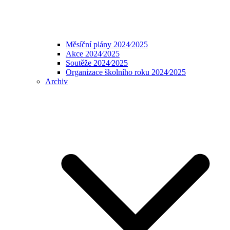
Měsíční plány 2024⁄2025
Akce 2024⁄2025
Soutěže 2024⁄2025
Organizace školního roku 2024⁄2025
Archiv