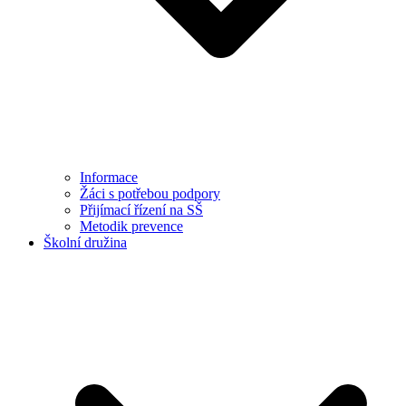
Informace
Žáci s potřebou podpory
Přijímací řízení na SŠ
Metodik prevence
Školní družina