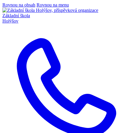
Rovnou na obsah
Rovnou na menu
Základní škola
Holýšov