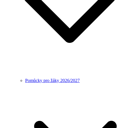
Pomůcky pro žáky 2026/2027