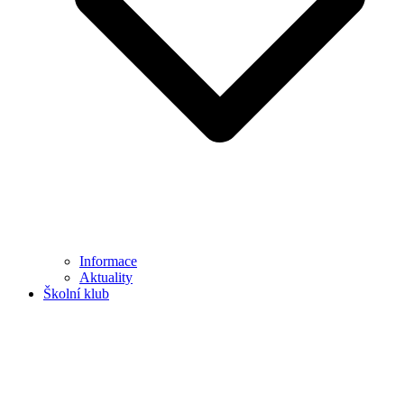
Informace
Aktuality
Školní klub