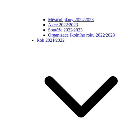
Měsíční plány 2022⁄2023
Akce 2022⁄2023
Soutěže 2022⁄2023
Organizace školního roku 2022⁄2023
Rok 2021⁄2022