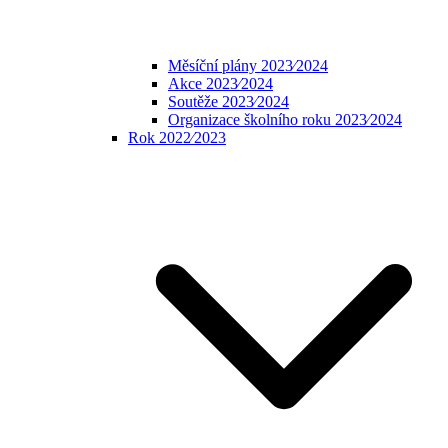
Měsíční plány 2023⁄2024
Akce 2023⁄2024
Soutěže 2023⁄2024
Organizace školního roku 2023⁄2024
Rok 2022⁄2023