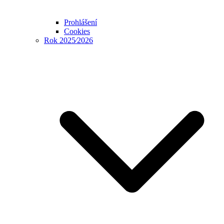
Prohlášení
Cookies
Rok 2025⁄2026