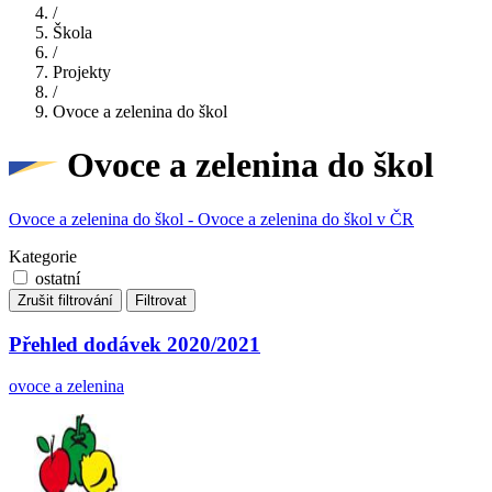
/
Škola
/
Projekty
/
Ovoce a zelenina do škol
Ovoce a zelenina do škol
Ovoce a zelenina do škol - Ovoce a zelenina do škol v ČR
Kategorie
ostatní
Zrušit filtrování
Filtrovat
Přehled dodávek 2020/2021
ovoce a zelenina