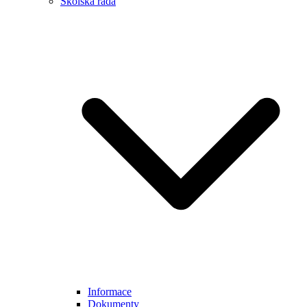
Školská rada
Informace
Dokumenty