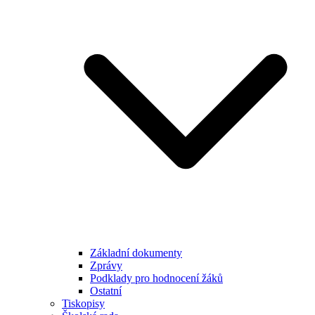
Základní dokumenty
Zprávy
Podklady pro hodnocení žáků
Ostatní
Tiskopisy