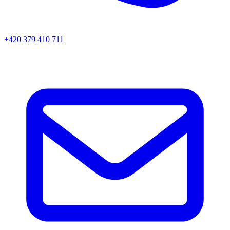
+420 379 410 711