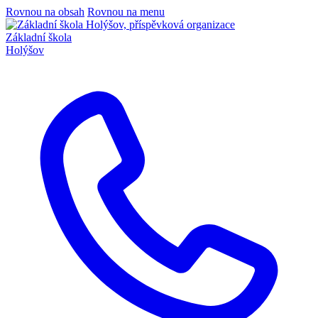
Rovnou na obsah
Rovnou na menu
Základní škola
Holýšov