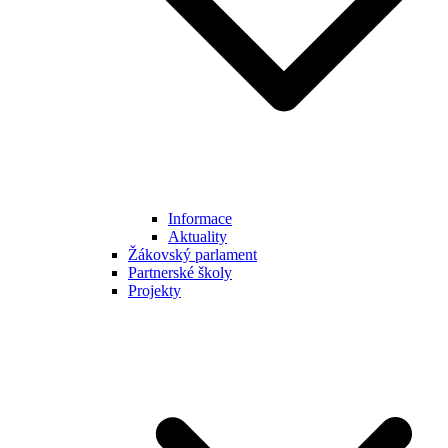
Informace
Aktuality
Žákovský parlament
Partnerské školy
Projekty