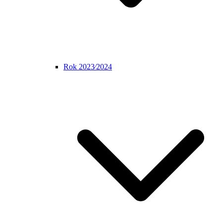
Rok 2023⁄2024