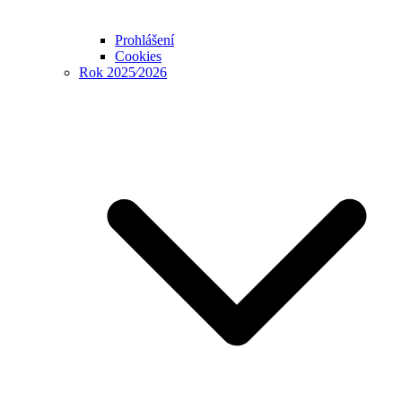
Prohlášení
Cookies
Rok 2025⁄2026