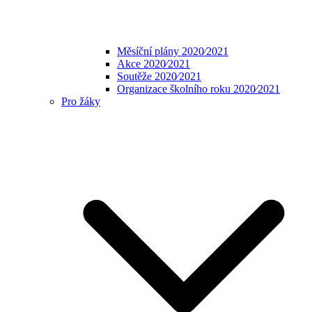
Měsíční plány 2020⁄2021
Akce 2020⁄2021
Soutěže 2020⁄2021
Organizace školního roku 2020⁄2021
Pro žáky