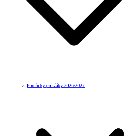
Pomůcky pro žáky 2026/2027