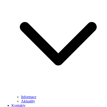
Informace
Aktuality
Kontakty