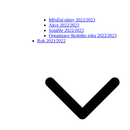
Měsíční plány 2022⁄2023
Akce 2022⁄2023
Soutěže 2022⁄2023
Organizace školního roku 2022⁄2023
Rok 2021⁄2022