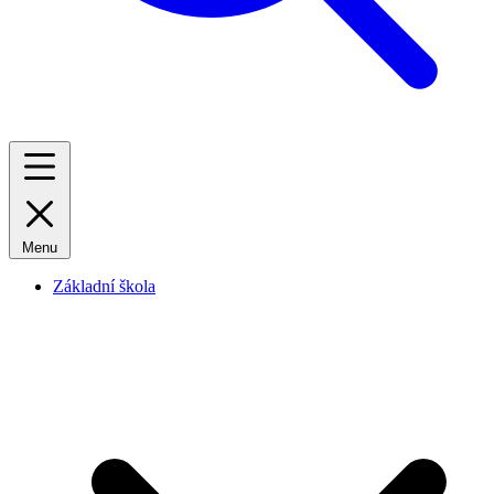
Menu
Základní škola