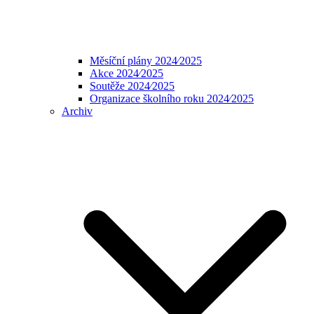
Měsíční plány 2024⁄2025
Akce 2024⁄2025
Soutěže 2024⁄2025
Organizace školního roku 2024⁄2025
Archiv