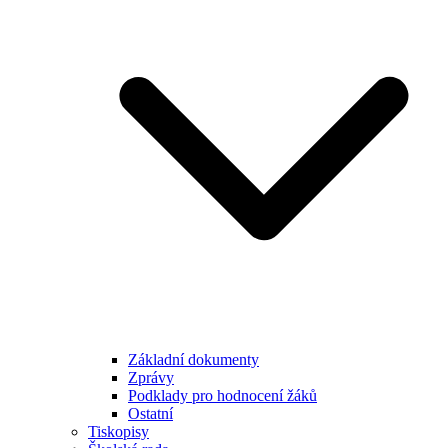
Základní dokumenty
Zprávy
Podklady pro hodnocení žáků
Ostatní
Tiskopisy