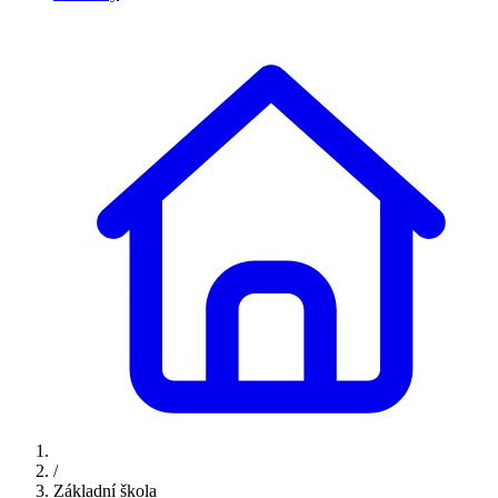
/
Základní škola