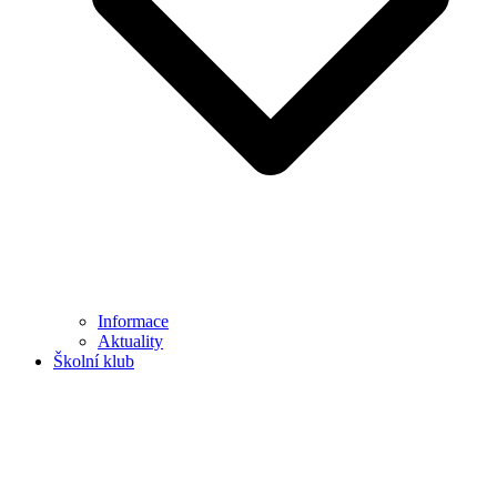
Informace
Aktuality
Školní klub