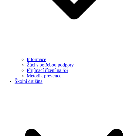
Informace
Žáci s potřebou podpory
Přijímací řízení na SŠ
Metodik prevence
Školní družina