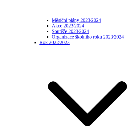
Měsíční plány 2023⁄2024
Akce 2023⁄2024
Soutěže 2023⁄2024
Organizace školního roku 2023⁄2024
Rok 2022⁄2023