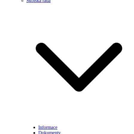
Školská rada
Informace
Dokumenty