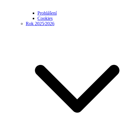
Prohlášení
Cookies
Rok 2025⁄2026