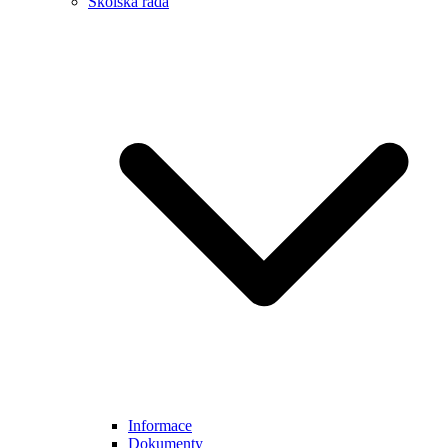
Školská rada
Informace
Dokumenty