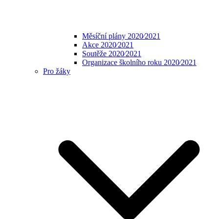
Měsíční plány 2020⁄2021
Akce 2020⁄2021
Soutěže 2020⁄2021
Organizace školního roku 2020⁄2021
Pro žáky