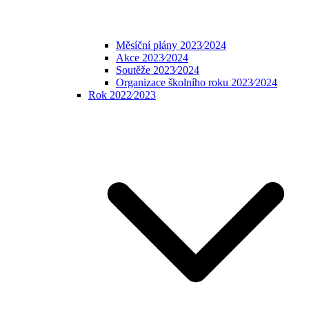
Měsíční plány 2023⁄2024
Akce 2023⁄2024
Soutěže 2023⁄2024
Organizace školního roku 2023⁄2024
Rok 2022⁄2023