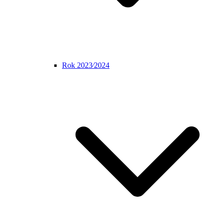
Rok 2023⁄2024