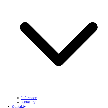
Informace
Aktuality
Kontakty