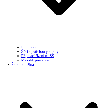
Informace
Žáci s potřebou podpory
Přijímací řízení na SŠ
Metodik prevence
Školní družina