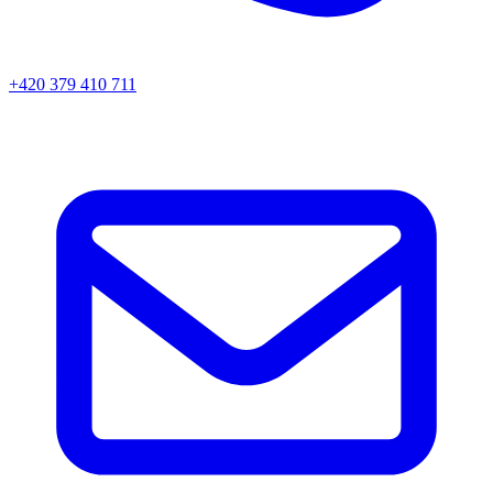
+420 379 410 711