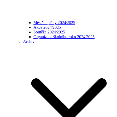
Měsíční plány 2024⁄2025
Akce 2024⁄2025
Soutěže 2024⁄2025
Organizace školního roku 2024⁄2025
Archiv