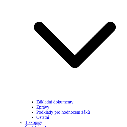
Základní dokumenty
Zprávy
Podklady pro hodnocení žáků
Ostatní
Tiskopisy