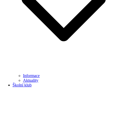
Informace
Aktuality
Školní klub