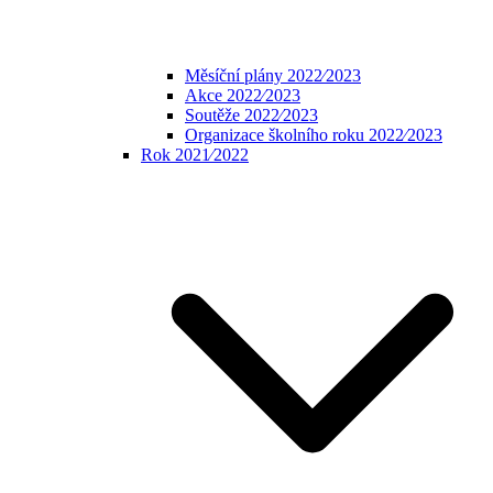
Měsíční plány 2022⁄2023
Akce 2022⁄2023
Soutěže 2022⁄2023
Organizace školního roku 2022⁄2023
Rok 2021⁄2022