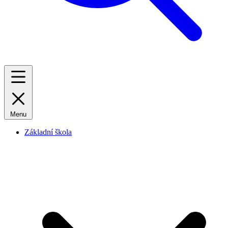
Menu
Základní škola