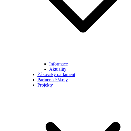
Informace
Aktuality
Žákovský parlament
Partnerské školy
Projekty