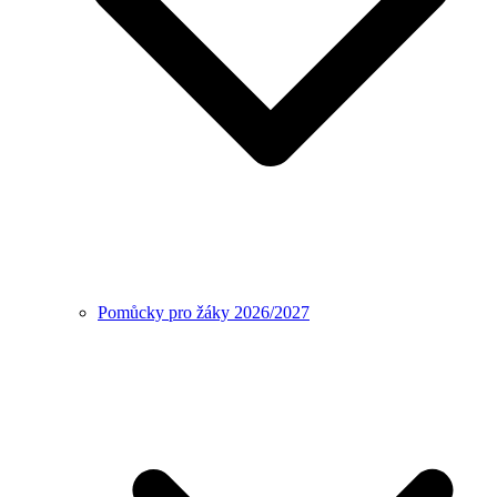
Pomůcky pro žáky 2026/2027