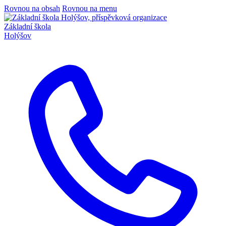
Rovnou na obsah
Rovnou na menu
Základní škola
Holýšov