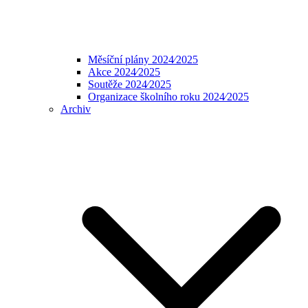
Měsíční plány 2024⁄2025
Akce 2024⁄2025
Soutěže 2024⁄2025
Organizace školního roku 2024⁄2025
Archiv