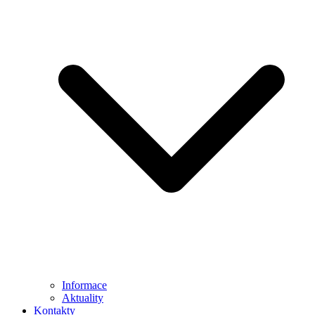
Informace
Aktuality
Kontakty