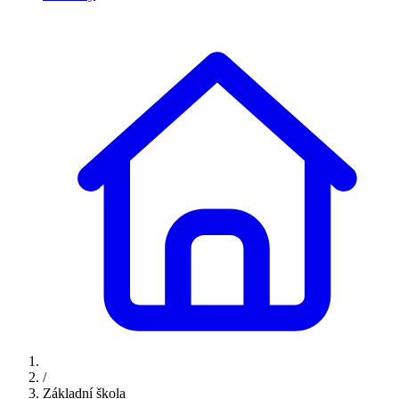
/
Základní škola