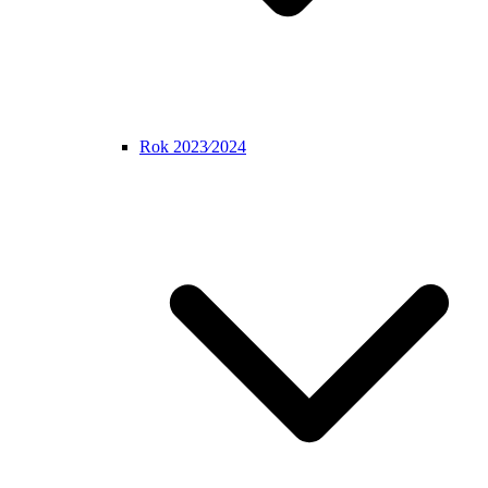
Rok 2023⁄2024