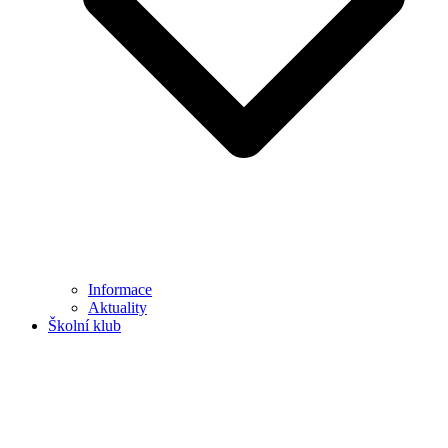
Informace
Aktuality
Školní klub