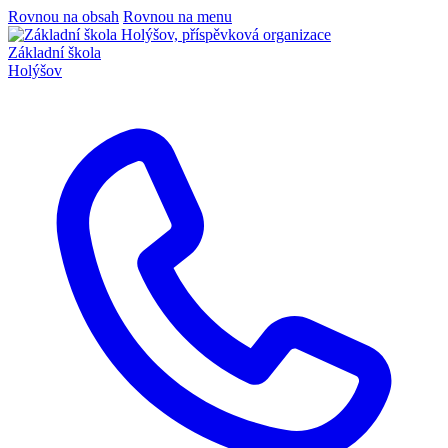
Rovnou na obsah
Rovnou na menu
Základní škola
Holýšov