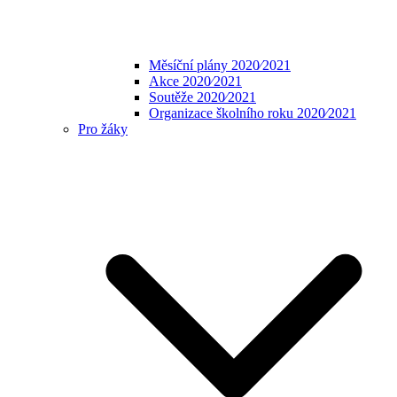
Měsíční plány 2020⁄2021
Akce 2020⁄2021
Soutěže 2020⁄2021
Organizace školního roku 2020⁄2021
Pro žáky