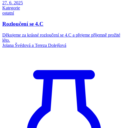
27. 6. 2025
Kategorie
ostatní
Rozloučení se 4.C
Děkujeme za krásné rozloučení se 4.C a přejeme příjemně prožité
léto.
Jolana Švédová a Tereza Dolejšová