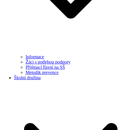
Informace
Žáci s potřebou podpory
Přijímací řízení na SŠ
Metodik prevence
Školní družina