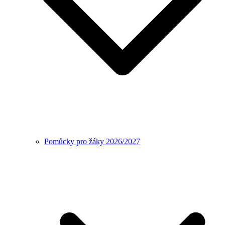
Pomůcky pro žáky 2026/2027