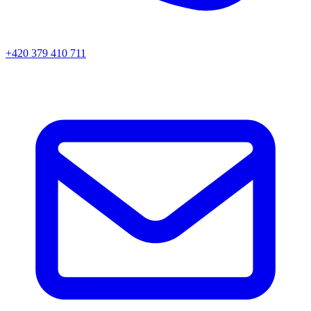
+420 379 410 711