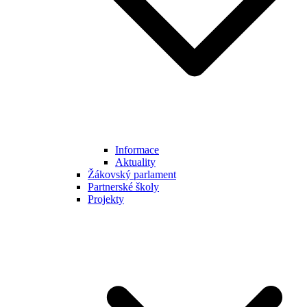
Informace
Aktuality
Žákovský parlament
Partnerské školy
Projekty