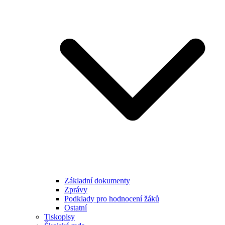
Základní dokumenty
Zprávy
Podklady pro hodnocení žáků
Ostatní
Tiskopisy