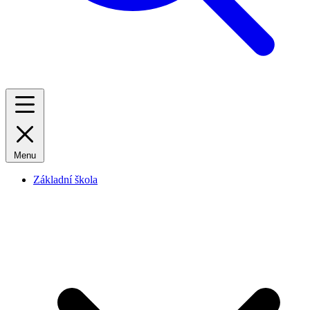
Menu
Základní škola