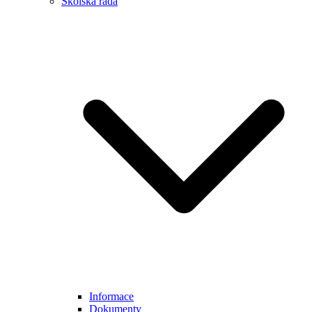
Školská rada
Informace
Dokumenty