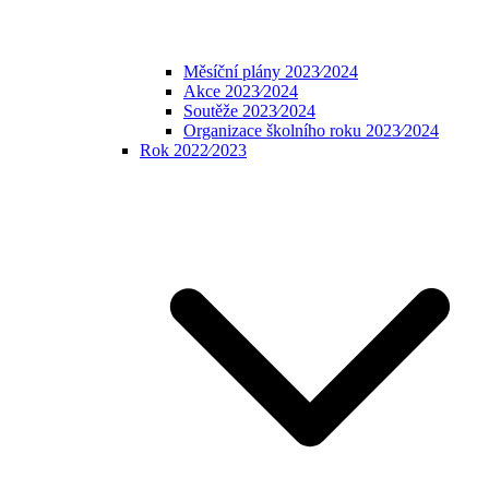
Měsíční plány 2023⁄2024
Akce 2023⁄2024
Soutěže 2023⁄2024
Organizace školního roku 2023⁄2024
Rok 2022⁄2023