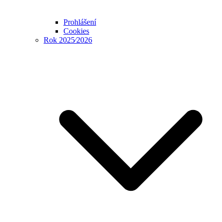
Prohlášení
Cookies
Rok 2025⁄2026