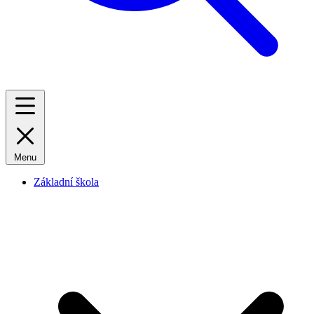
Menu
Základní škola