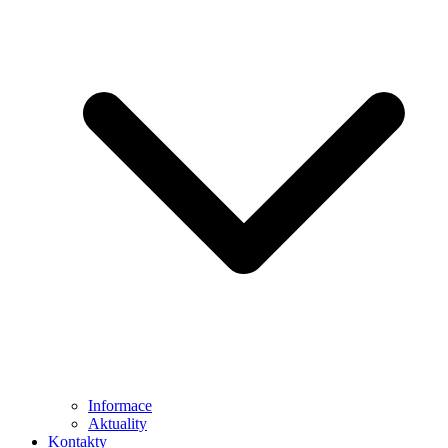
Informace
Aktuality
Kontakty