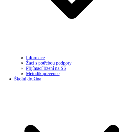
Informace
Žáci s potřebou podpory
Přijímací řízení na SŠ
Metodik prevence
Školní družina