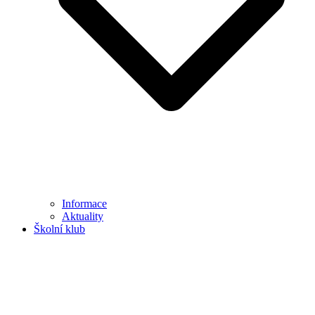
Informace
Aktuality
Školní klub