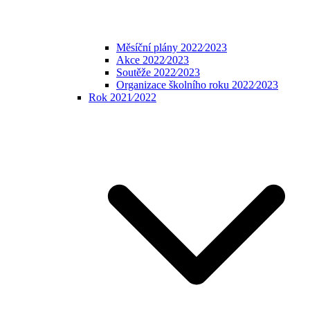
Měsíční plány 2022⁄2023
Akce 2022⁄2023
Soutěže 2022⁄2023
Organizace školního roku 2022⁄2023
Rok 2021⁄2022