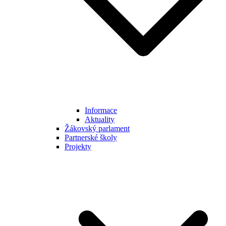
Informace
Aktuality
Žákovský parlament
Partnerské školy
Projekty