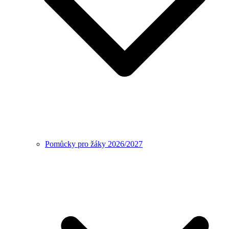
Pomůcky pro žáky 2026/2027