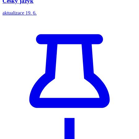
Český jazyk
aktualizace 19. 6.