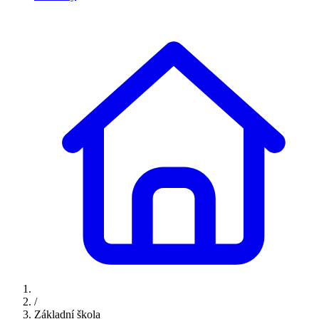
/
Základní škola