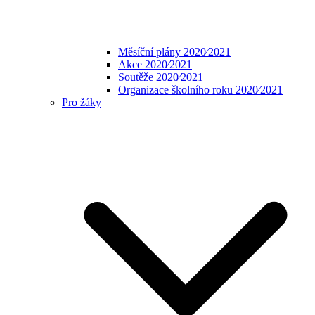
Měsíční plány 2020⁄2021
Akce 2020⁄2021
Soutěže 2020⁄2021
Organizace školního roku 2020⁄2021
Pro žáky