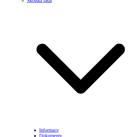
Školská rada
Informace
Dokumenty