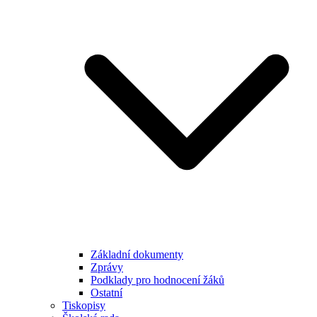
Základní dokumenty
Zprávy
Podklady pro hodnocení žáků
Ostatní
Tiskopisy