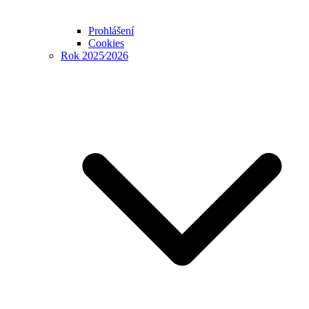
Prohlášení
Cookies
Rok 2025⁄2026