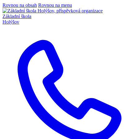
Rovnou na obsah
Rovnou na menu
Základní škola
Holýšov