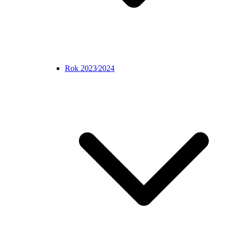
Rok 2023⁄2024