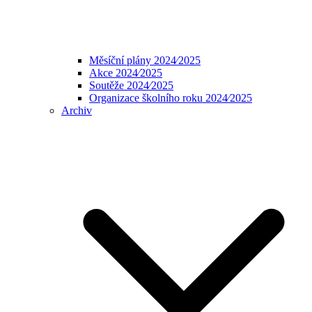
Měsíční plány 2024⁄2025
Akce 2024⁄2025
Soutěže 2024⁄2025
Organizace školního roku 2024⁄2025
Archiv