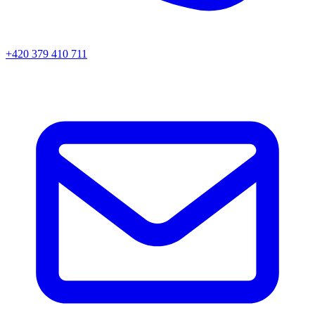
+420 379 410 711