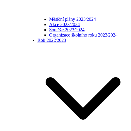
Měsíční plány 2023⁄2024
Akce 2023⁄2024
Soutěže 2023⁄2024
Organizace školního roku 2023⁄2024
Rok 2022⁄2023