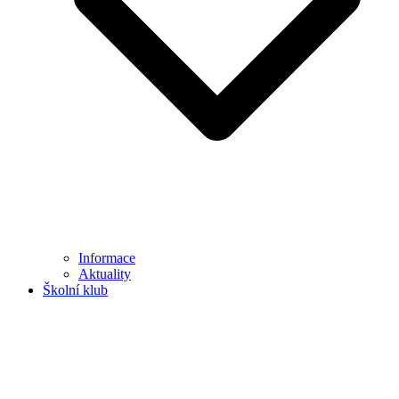
Informace
Aktuality
Školní klub