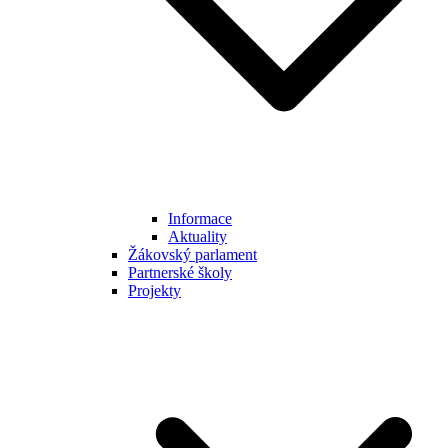
Informace
Aktuality
Žákovský parlament
Partnerské školy
Projekty