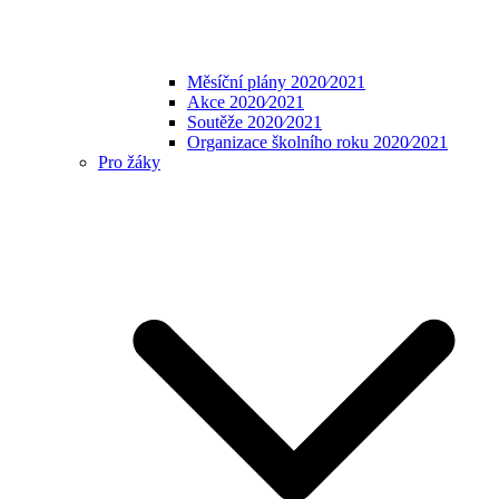
Měsíční plány 2020⁄2021
Akce 2020⁄2021
Soutěže 2020⁄2021
Organizace školního roku 2020⁄2021
Pro žáky