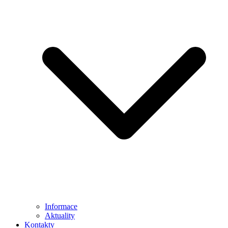
Informace
Aktuality
Kontakty