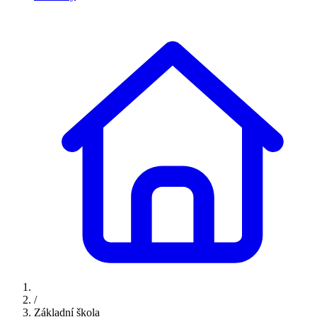
/
Základní škola