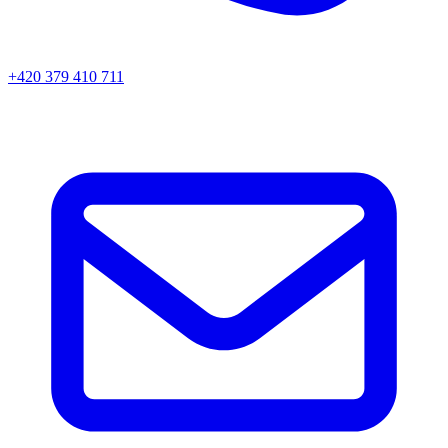
+420 379 410 711