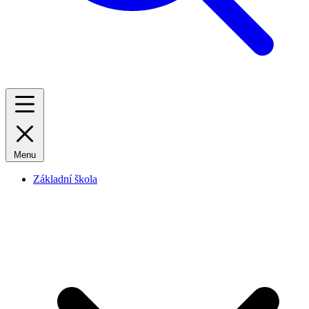
Menu
Základní škola