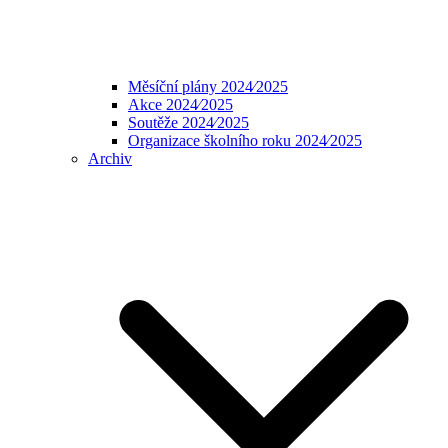
Měsíční plány 2024⁄2025
Akce 2024⁄2025
Soutěže 2024⁄2025
Organizace školního roku 2024⁄2025
Archiv