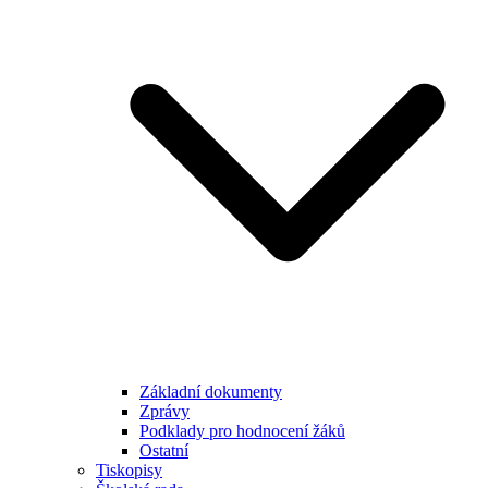
Základní dokumenty
Zprávy
Podklady pro hodnocení žáků
Ostatní
Tiskopisy