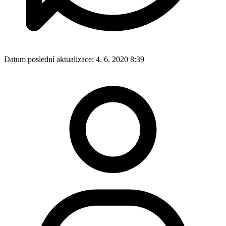
Datum poslední aktualizace:
4. 6. 2020 8:39