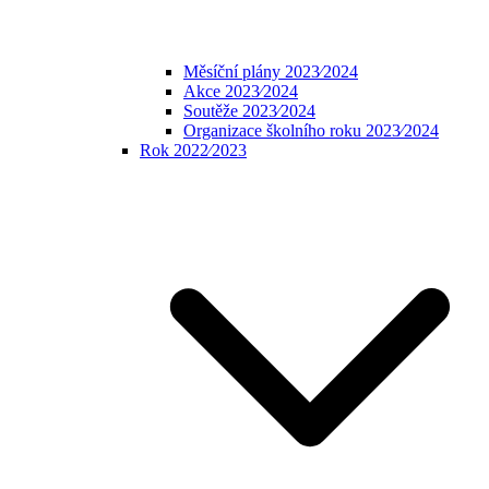
Měsíční plány 2023⁄2024
Akce 2023⁄2024
Soutěže 2023⁄2024
Organizace školního roku 2023⁄2024
Rok 2022⁄2023