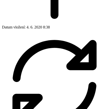
Datum vložení:
4. 6. 2020 8:38