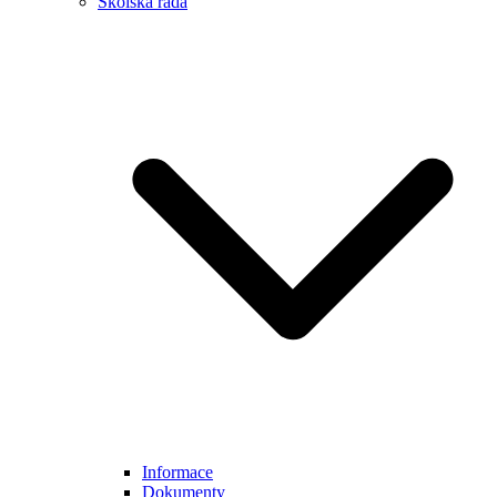
Školská rada
Informace
Dokumenty