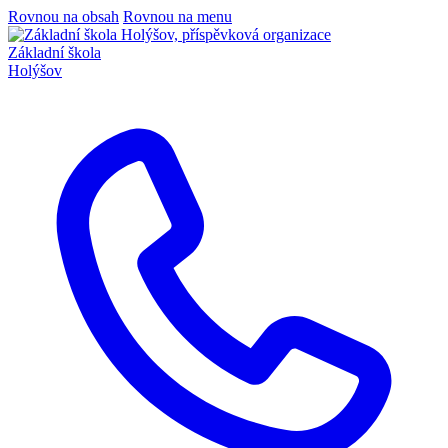
Rovnou na obsah
Rovnou na menu
Základní škola
Holýšov