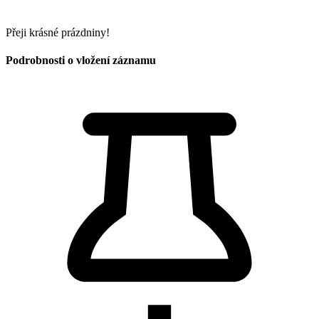
Přeji krásné prázdniny!
Podrobnosti o vložení záznamu