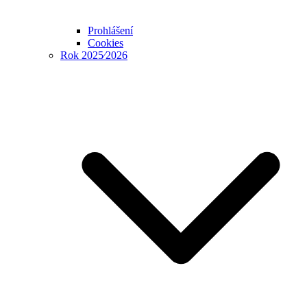
Prohlášení
Cookies
Rok 2025⁄2026