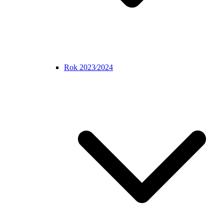
Rok 2023⁄2024