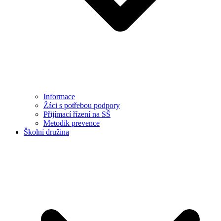
Informace
Žáci s potřebou podpory
Přijímací řízení na SŠ
Metodik prevence
Školní družina