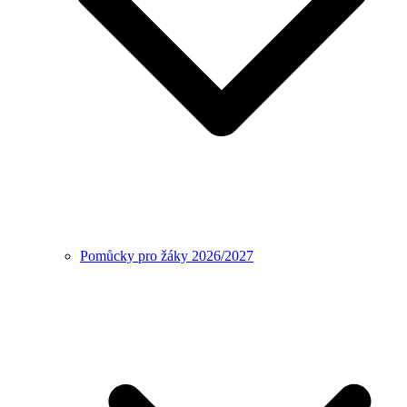
Pomůcky pro žáky 2026/2027