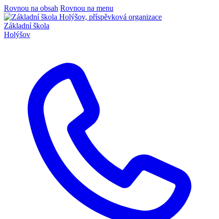
Rovnou na obsah
Rovnou na menu
Základní škola
Holýšov