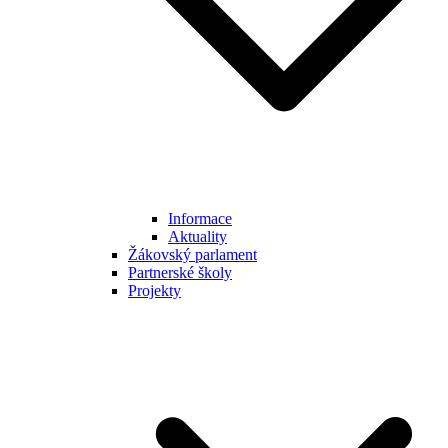
Informace
Aktuality
Žákovský parlament
Partnerské školy
Projekty