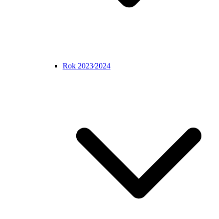
Rok 2023⁄2024