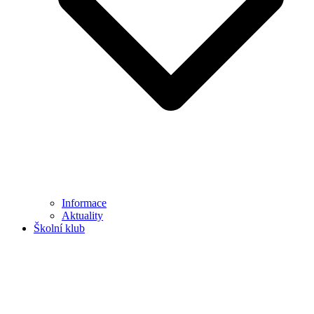
Informace
Aktuality
Školní klub