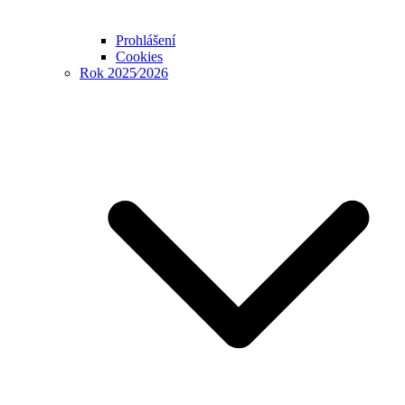
Prohlášení
Cookies
Rok 2025⁄2026