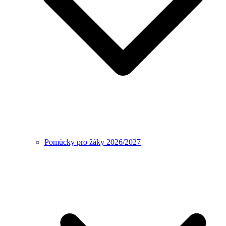
Pomůcky pro žáky 2026/2027