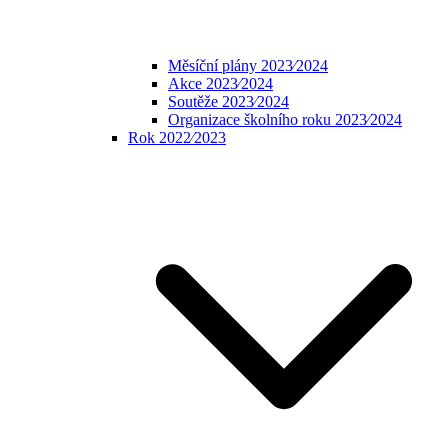
Měsíční plány 2023⁄2024
Akce 2023⁄2024
Soutěže 2023⁄2024
Organizace školního roku 2023⁄2024
Rok 2022⁄2023