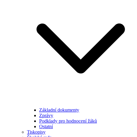
Základní dokumenty
Zprávy
Podklady pro hodnocení žáků
Ostatní
Tiskopisy