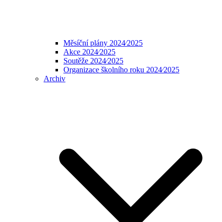
Měsíční plány 2024⁄2025
Akce 2024⁄2025
Soutěže 2024⁄2025
Organizace školního roku 2024⁄2025
Archiv