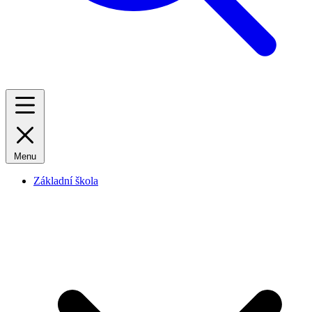
Menu
Základní škola