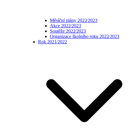
Měsíční plány 2022⁄2023
Akce 2022⁄2023
Soutěže 2022⁄2023
Organizace školního roku 2022⁄2023
Rok 2021⁄2022