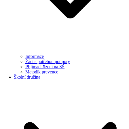
Informace
Žáci s potřebou podpory
Přijímací řízení na SŠ
Metodik prevence
Školní družina