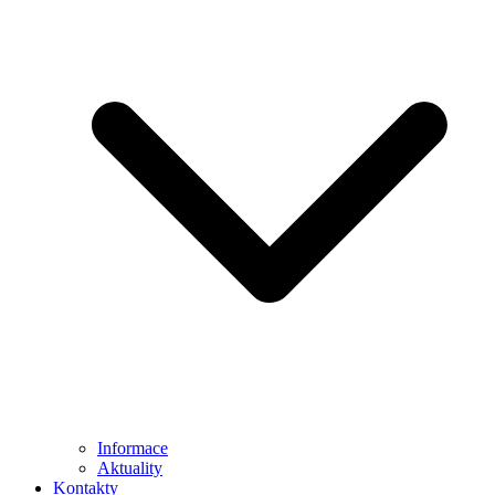
Informace
Aktuality
Kontakty