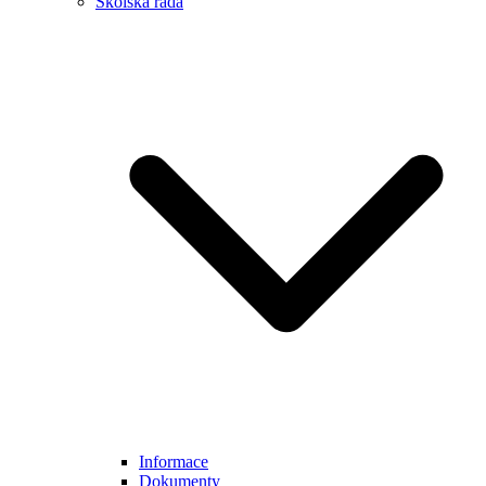
Školská rada
Informace
Dokumenty