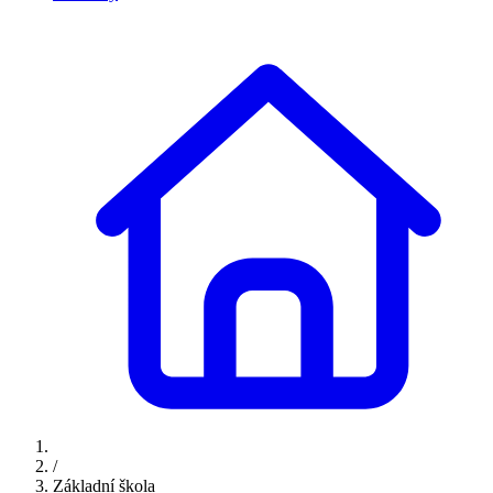
/
Základní škola