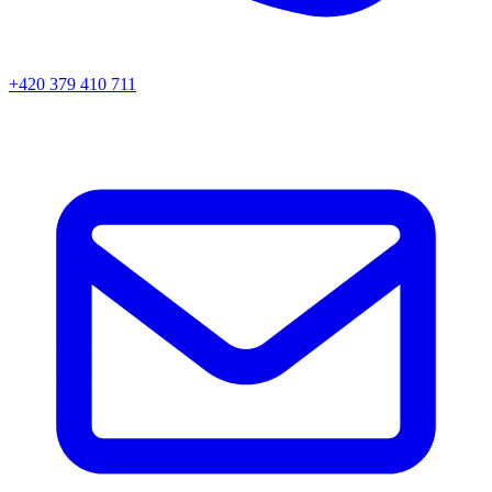
+420 379 410 711