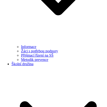
Informace
Žáci s potřebou podpory
Přijímací řízení na SŠ
Metodik prevence
Školní družina