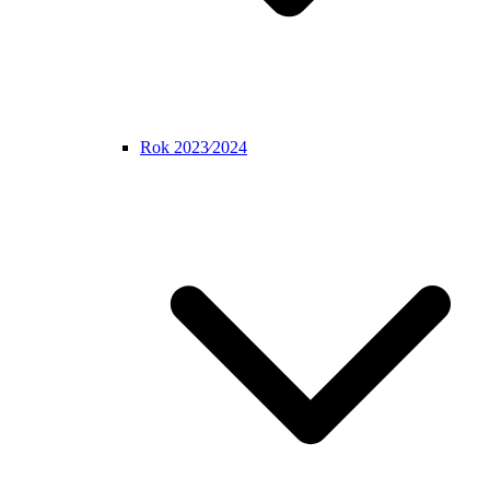
Rok 2023⁄2024