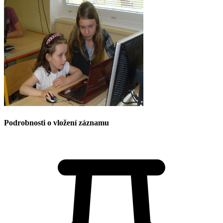
Podrobnosti o vložení záznamu