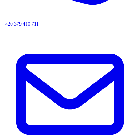
+420 379 410 711