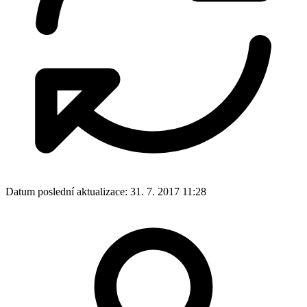
Datum poslední aktualizace:
31. 7. 2017 11:28