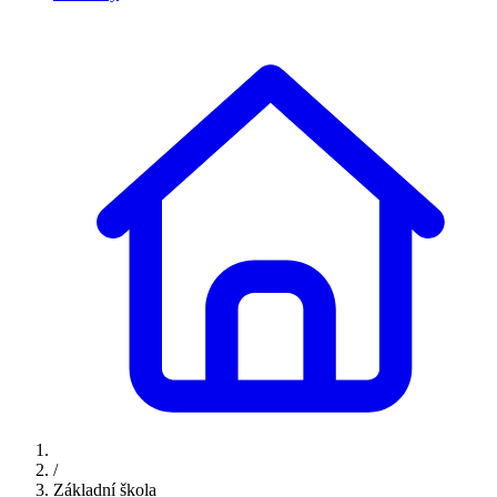
/
Základní škola