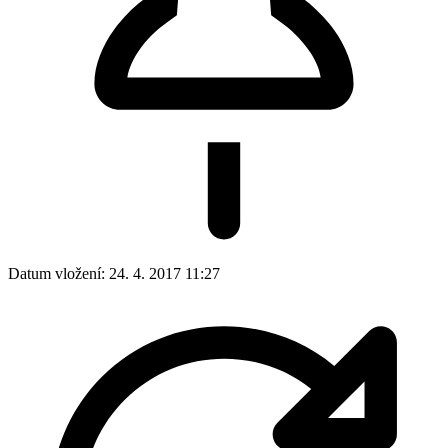
Datum vložení:
24. 4. 2017 11:27