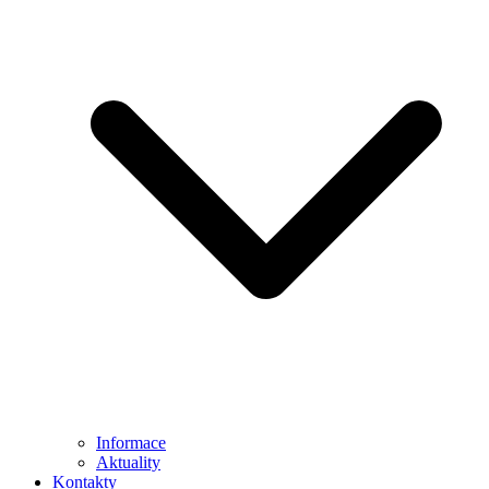
Informace
Aktuality
Kontakty