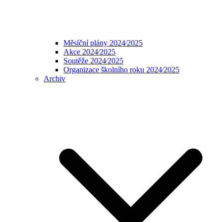
Měsíční plány 2024⁄2025
Akce 2024⁄2025
Soutěže 2024⁄2025
Organizace školního roku 2024⁄2025
Archiv