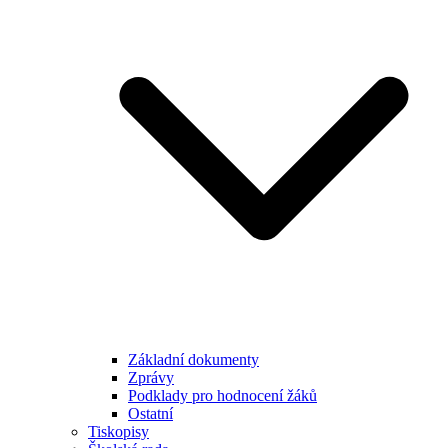
Základní dokumenty
Zprávy
Podklady pro hodnocení žáků
Ostatní
Tiskopisy