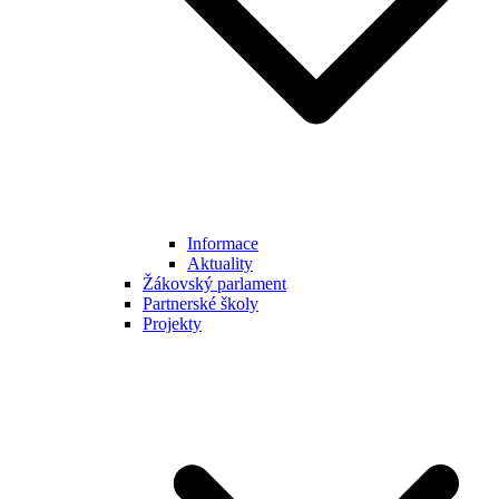
Informace
Aktuality
Žákovský parlament
Partnerské školy
Projekty