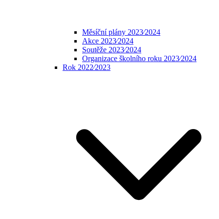
Měsíční plány 2023⁄2024
Akce 2023⁄2024
Soutěže 2023⁄2024
Organizace školního roku 2023⁄2024
Rok 2022⁄2023