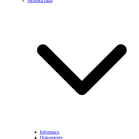
Školská rada
Informace
Dokumenty