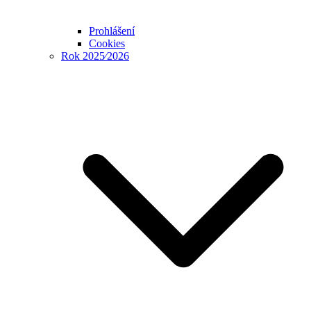
Prohlášení
Cookies
Rok 2025⁄2026