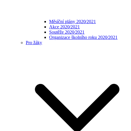
Měsíční plány 2020⁄2021
Akce 2020⁄2021
Soutěže 2020⁄2021
Organizace školního roku 2020⁄2021
Pro žáky