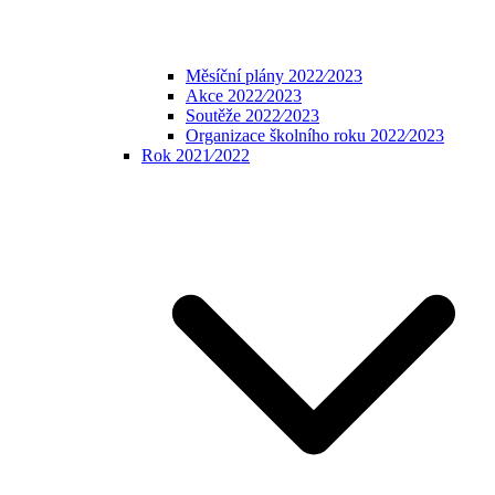
Měsíční plány 2022⁄2023
Akce 2022⁄2023
Soutěže 2022⁄2023
Organizace školního roku 2022⁄2023
Rok 2021⁄2022