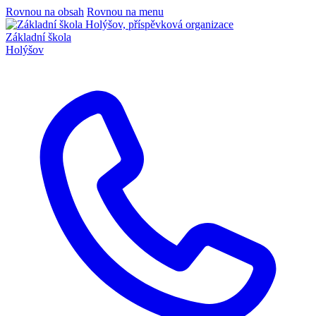
Rovnou na obsah
Rovnou na menu
Základní škola
Holýšov