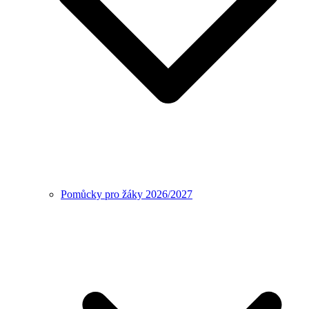
Pomůcky pro žáky 2026/2027