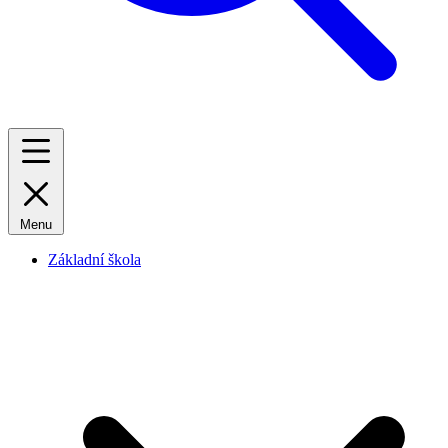
Menu
Základní škola