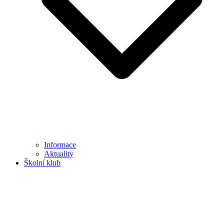
Informace
Aktuality
Školní klub