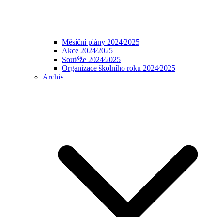
Měsíční plány 2024⁄2025
Akce 2024⁄2025
Soutěže 2024⁄2025
Organizace školního roku 2024⁄2025
Archiv