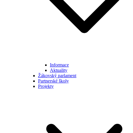
Informace
Aktuality
Žákovský parlament
Partnerské školy
Projekty