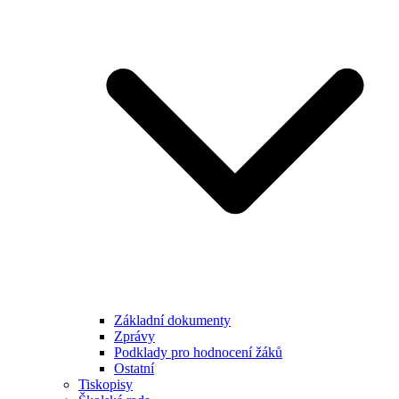
Základní dokumenty
Zprávy
Podklady pro hodnocení žáků
Ostatní
Tiskopisy