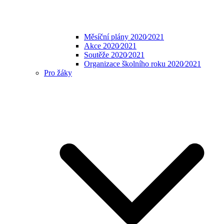
Měsíční plány 2020⁄2021
Akce 2020⁄2021
Soutěže 2020⁄2021
Organizace školního roku 2020⁄2021
Pro žáky