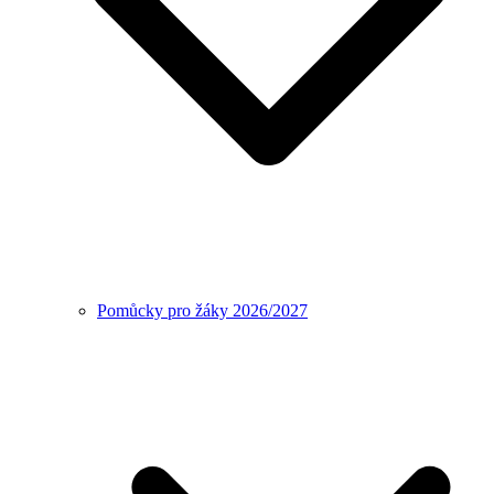
Pomůcky pro žáky 2026/2027