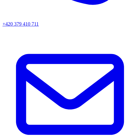
+420 379 410 711