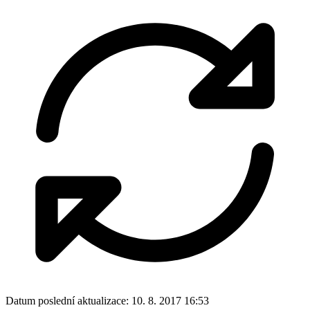
Datum poslední aktualizace:
10. 8. 2017 16:53