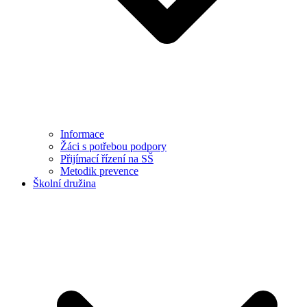
Informace
Žáci s potřebou podpory
Přijímací řízení na SŠ
Metodik prevence
Školní družina