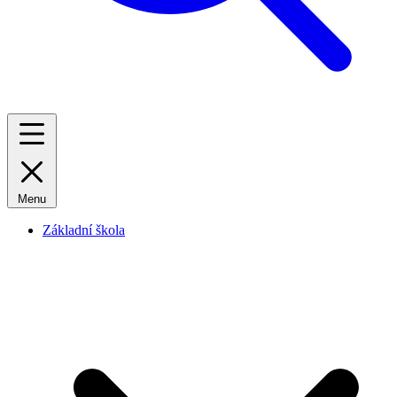
Menu
Základní škola