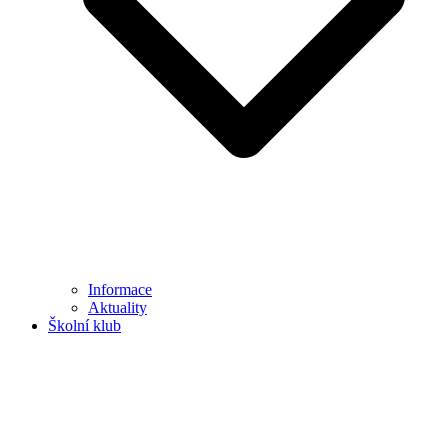
Informace
Aktuality
Školní klub