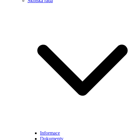
Školská rada
Informace
Dokumenty