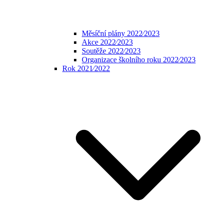
Měsíční plány 2022⁄2023
Akce 2022⁄2023
Soutěže 2022⁄2023
Organizace školního roku 2022⁄2023
Rok 2021⁄2022