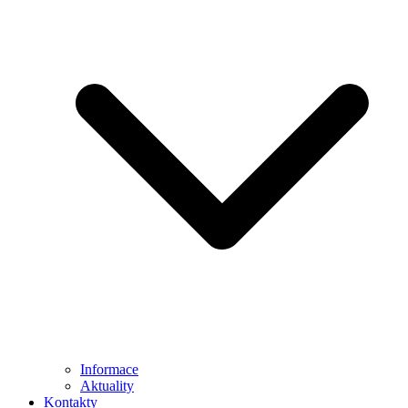
Informace
Aktuality
Kontakty