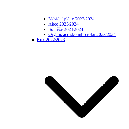
Měsíční plány 2023⁄2024
Akce 2023⁄2024
Soutěže 2023⁄2024
Organizace školního roku 2023⁄2024
Rok 2022⁄2023