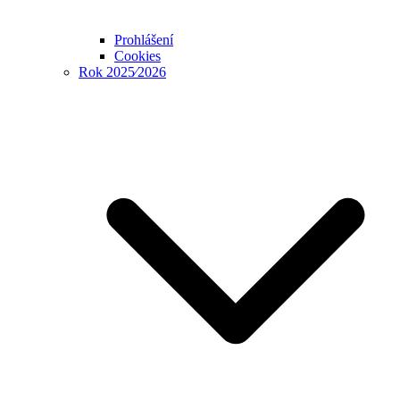
Prohlášení
Cookies
Rok 2025⁄2026