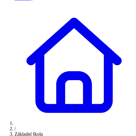
/
Základní škola