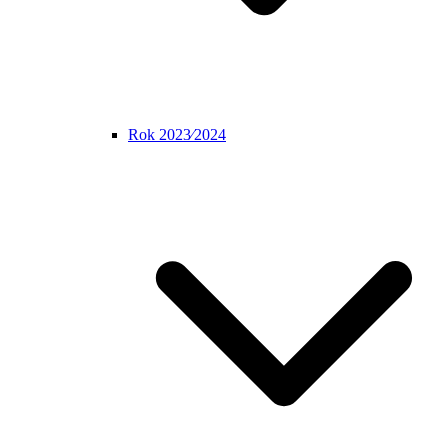
Rok 2023⁄2024