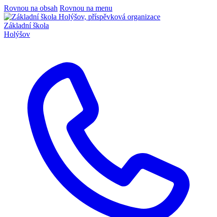
Rovnou na obsah
Rovnou na menu
Základní škola
Holýšov