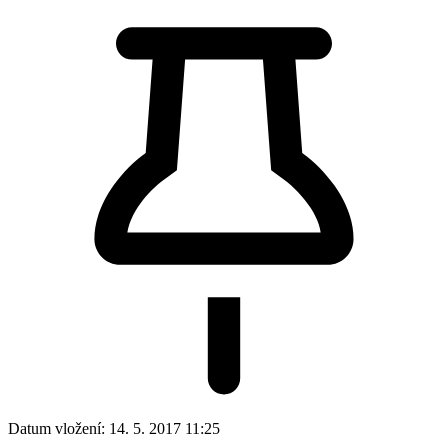
Datum vložení:
14. 5. 2017 11:25