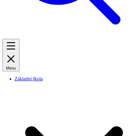
Menu
Základní škola