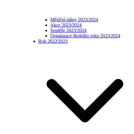
Měsíční plány 2023⁄2024
Akce 2023⁄2024
Soutěže 2023⁄2024
Organizace školního roku 2023⁄2024
Rok 2022⁄2023