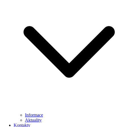
Informace
Aktuality
Kontakty