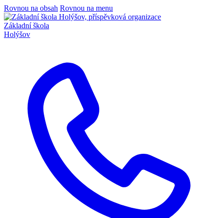
Rovnou na obsah
Rovnou na menu
Základní škola
Holýšov