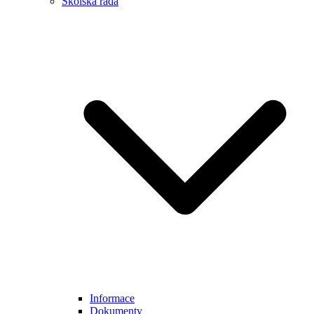
Školská rada
Informace
Dokumenty