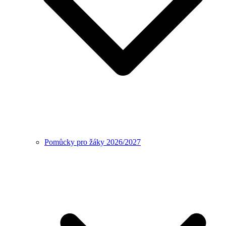
Pomůcky pro žáky 2026/2027