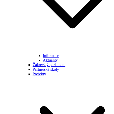
Informace
Aktuality
Žákovský parlament
Partnerské školy
Projekty