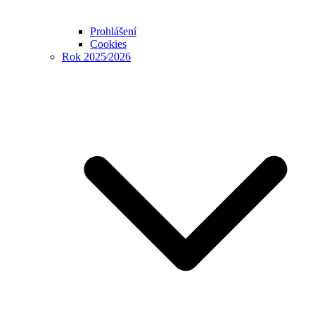
Prohlášení
Cookies
Rok 2025⁄2026