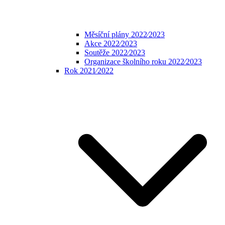
Měsíční plány 2022⁄2023
Akce 2022⁄2023
Soutěže 2022⁄2023
Organizace školního roku 2022⁄2023
Rok 2021⁄2022