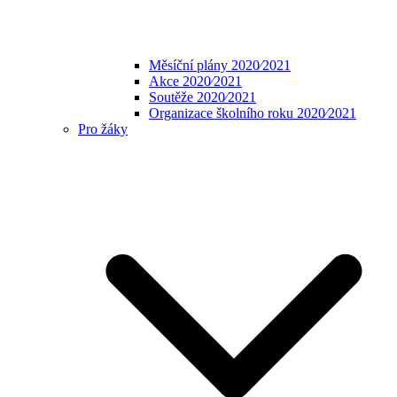
Měsíční plány 2020⁄2021
Akce 2020⁄2021
Soutěže 2020⁄2021
Organizace školního roku 2020⁄2021
Pro žáky