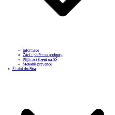
Informace
Žáci s potřebou podpory
Přijímací řízení na SŠ
Metodik prevence
Školní družina