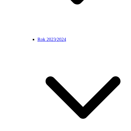
Rok 2023⁄2024