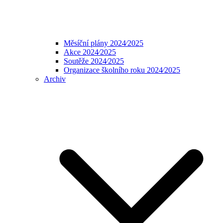
Měsíční plány 2024⁄2025
Akce 2024⁄2025
Soutěže 2024⁄2025
Organizace školního roku 2024⁄2025
Archiv