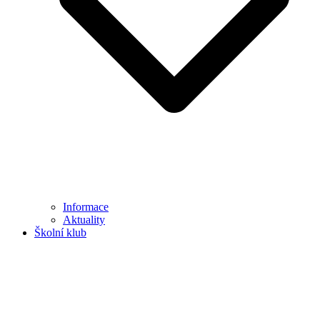
Informace
Aktuality
Školní klub