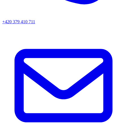
+420 379 410 711