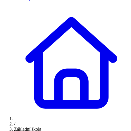
/
Základní škola