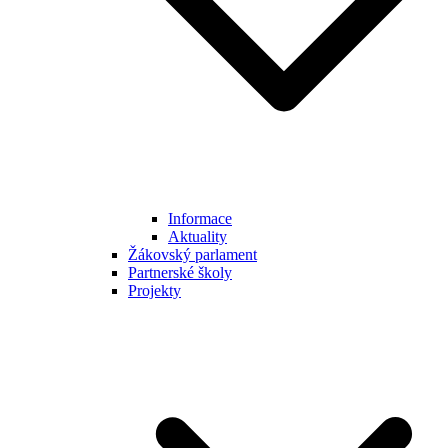
Informace
Aktuality
Žákovský parlament
Partnerské školy
Projekty