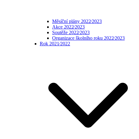
Měsíční plány 2022⁄2023
Akce 2022⁄2023
Soutěže 2022⁄2023
Organizace školního roku 2022⁄2023
Rok 2021⁄2022