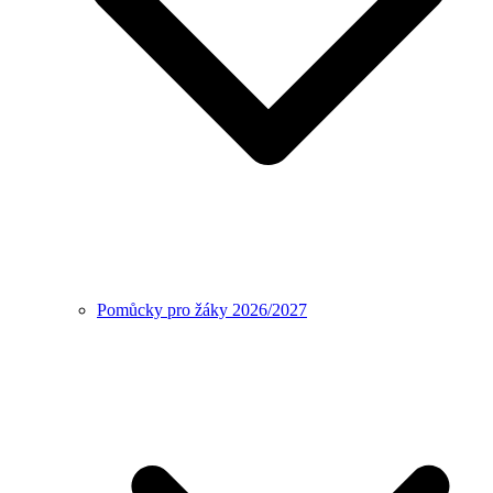
Pomůcky pro žáky 2026/2027