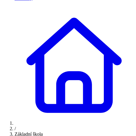
/
Základní škola