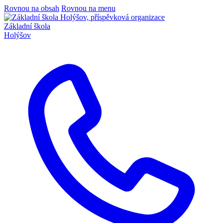
Rovnou na obsah
Rovnou na menu
Základní škola
Holýšov