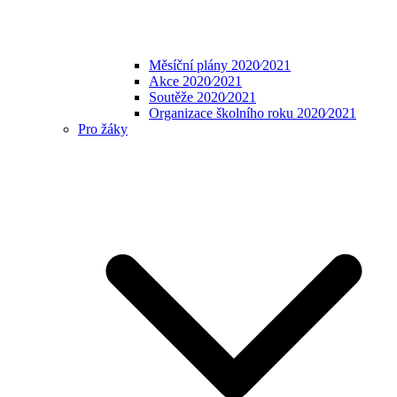
Měsíční plány 2020⁄2021
Akce 2020⁄2021
Soutěže 2020⁄2021
Organizace školního roku 2020⁄2021
Pro žáky