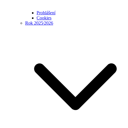
Prohlášení
Cookies
Rok 2025⁄2026