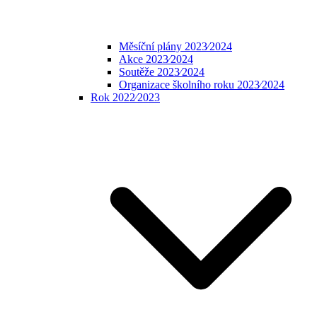
Měsíční plány 2023⁄2024
Akce 2023⁄2024
Soutěže 2023⁄2024
Organizace školního roku 2023⁄2024
Rok 2022⁄2023