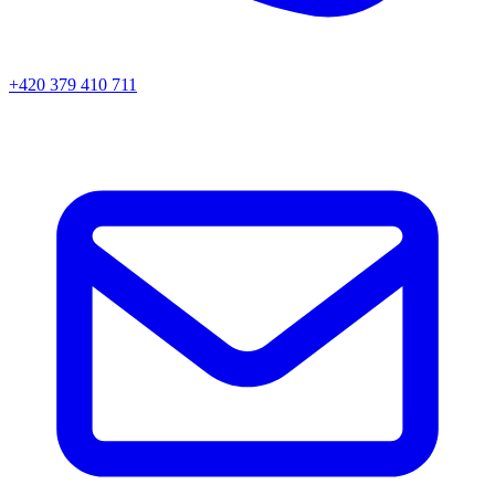
+420 379 410 711