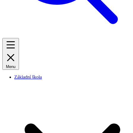
Menu
Základní škola