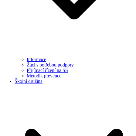
Informace
Žáci s potřebou podpory
Přijímací řízení na SŠ
Metodik prevence
Školní družina