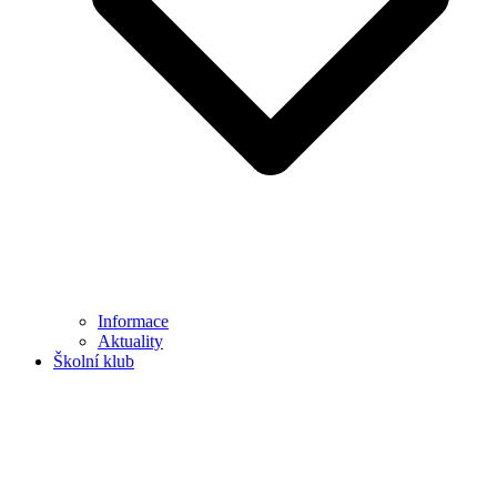
Informace
Aktuality
Školní klub