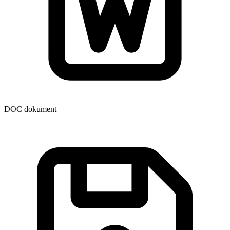
DOC dokument