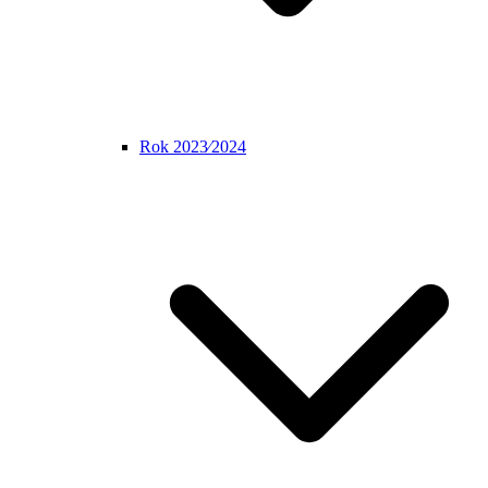
Rok 2023⁄2024