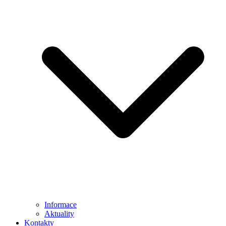
Informace
Aktuality
Kontakty