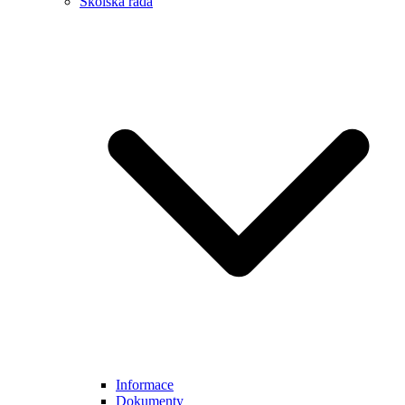
Školská rada
Informace
Dokumenty