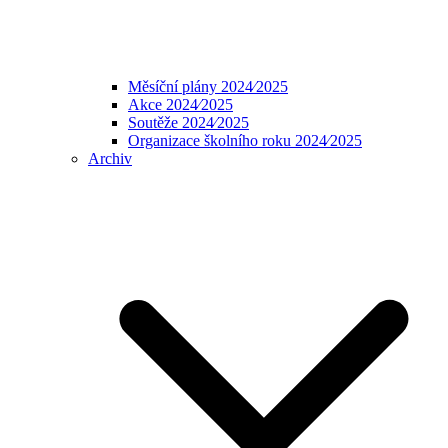
Měsíční plány 2024⁄2025
Akce 2024⁄2025
Soutěže 2024⁄2025
Organizace školního roku 2024⁄2025
Archiv