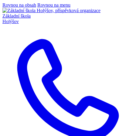
Rovnou na obsah
Rovnou na menu
Základní škola
Holýšov