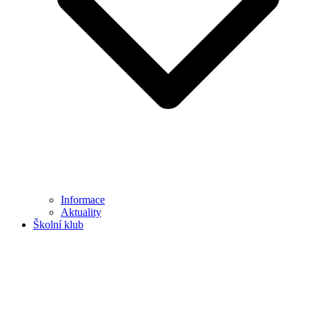
Informace
Aktuality
Školní klub