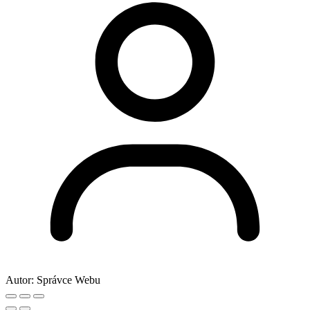
Autor:
Správce Webu