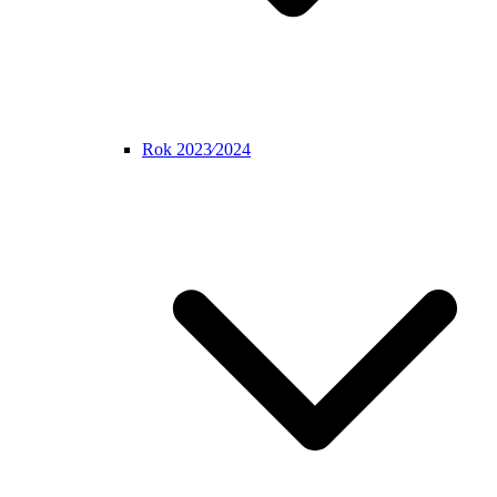
Rok 2023⁄2024