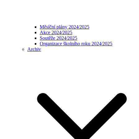
Měsíční plány 2024⁄2025
Akce 2024⁄2025
Soutěže 2024⁄2025
Organizace školního roku 2024⁄2025
Archiv