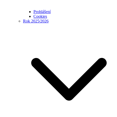
Prohlášení
Cookies
Rok 2025⁄2026