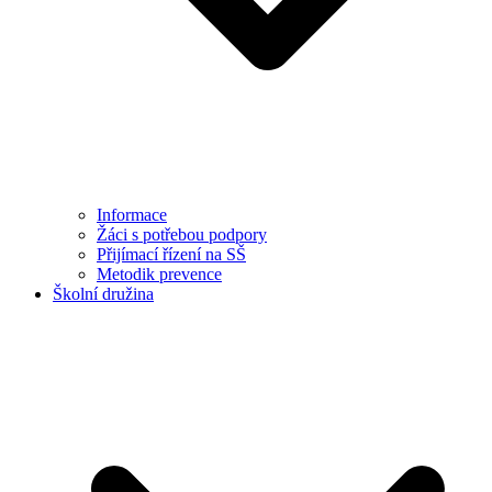
Informace
Žáci s potřebou podpory
Přijímací řízení na SŠ
Metodik prevence
Školní družina