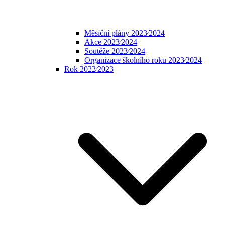
Měsíční plány 2023⁄2024
Akce 2023⁄2024
Soutěže 2023⁄2024
Organizace školního roku 2023⁄2024
Rok 2022⁄2023