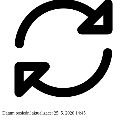
Datum poslední aktualizace:
25. 5. 2020 14:45