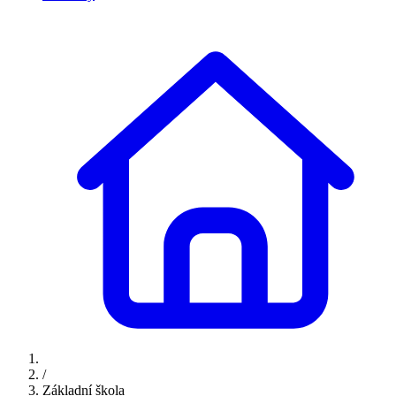
/
Základní škola