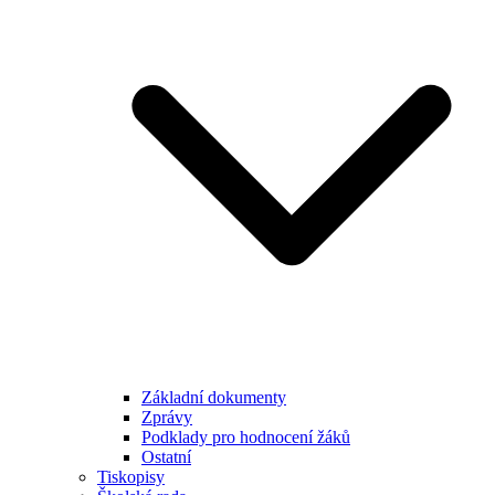
Základní dokumenty
Zprávy
Podklady pro hodnocení žáků
Ostatní
Tiskopisy