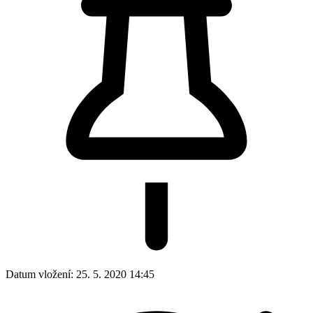
Datum vložení:
25. 5. 2020 14:45