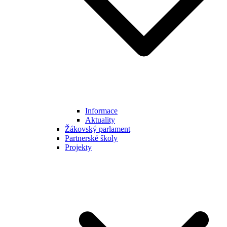
Informace
Aktuality
Žákovský parlament
Partnerské školy
Projekty