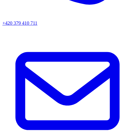
+420 379 410 711