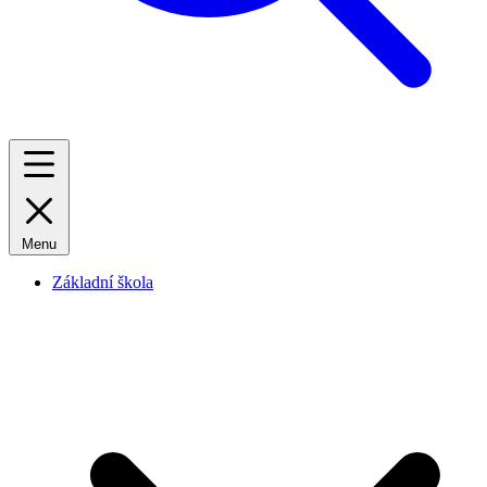
Menu
Základní škola