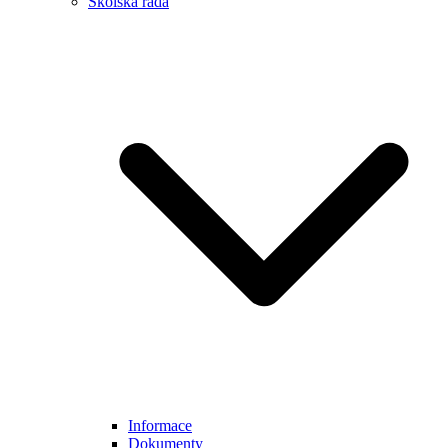
Školská rada
Informace
Dokumenty