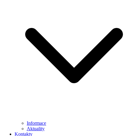
Informace
Aktuality
Kontakty