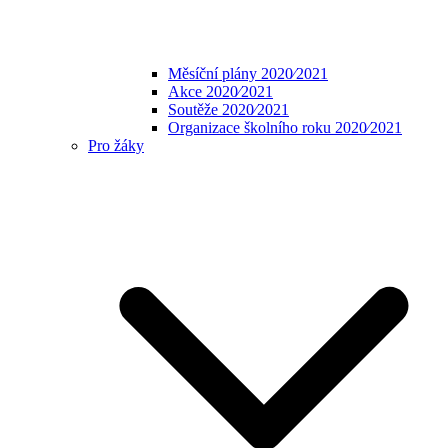
Měsíční plány 2020⁄2021
Akce 2020⁄2021
Soutěže 2020⁄2021
Organizace školního roku 2020⁄2021
Pro žáky