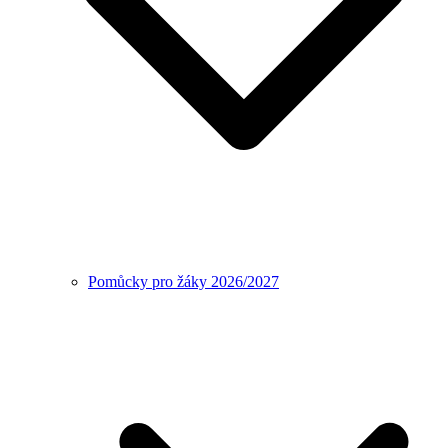
Pomůcky pro žáky 2026/2027