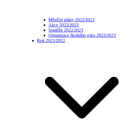
Měsíční plány 2022⁄2023
Akce 2022⁄2023
Soutěže 2022⁄2023
Organizace školního roku 2022⁄2023
Rok 2021⁄2022