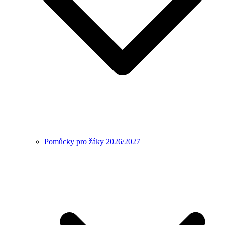
Pomůcky pro žáky 2026/2027