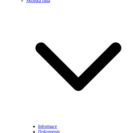
Školská rada
Informace
Dokumenty