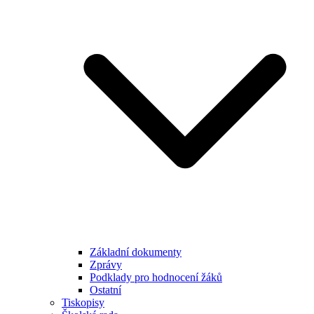
Základní dokumenty
Zprávy
Podklady pro hodnocení žáků
Ostatní
Tiskopisy