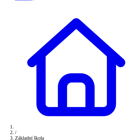
/
Základní škola