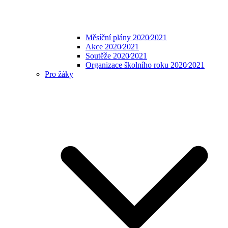
Měsíční plány 2020⁄2021
Akce 2020⁄2021
Soutěže 2020⁄2021
Organizace školního roku 2020⁄2021
Pro žáky