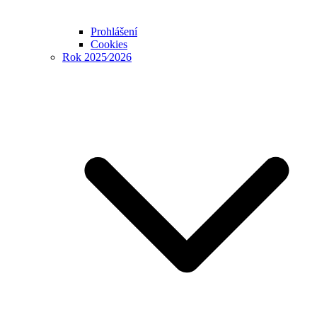
Prohlášení
Cookies
Rok 2025⁄2026