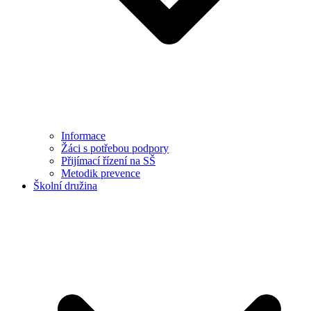
Informace
Žáci s potřebou podpory
Přijímací řízení na SŠ
Metodik prevence
Školní družina