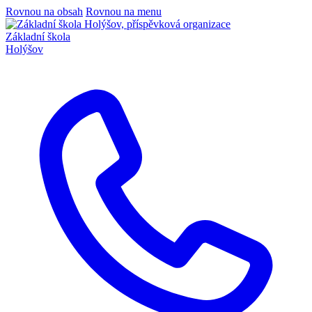
Rovnou na obsah
Rovnou na menu
Základní škola
Holýšov