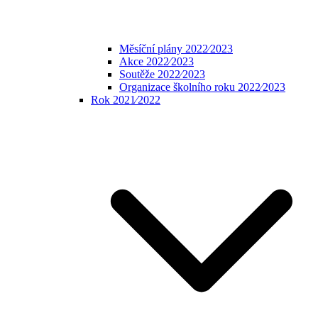
Měsíční plány 2022⁄2023
Akce 2022⁄2023
Soutěže 2022⁄2023
Organizace školního roku 2022⁄2023
Rok 2021⁄2022