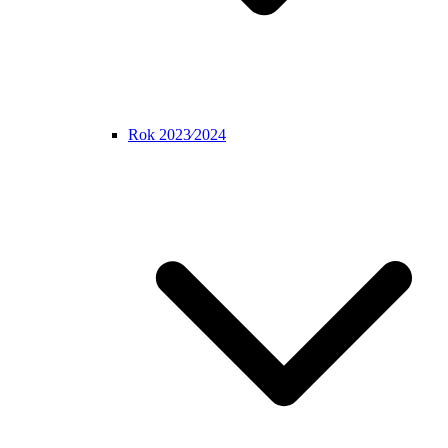
Rok 2023⁄2024