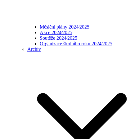
Měsíční plány 2024⁄2025
Akce 2024⁄2025
Soutěže 2024⁄2025
Organizace školního roku 2024⁄2025
Archiv