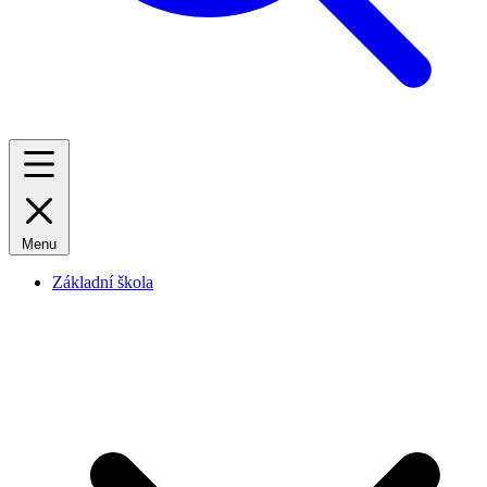
Menu
Základní škola