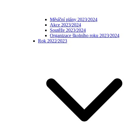
Měsíční plány 2023⁄2024
Akce 2023⁄2024
Soutěže 2023⁄2024
Organizace školního roku 2023⁄2024
Rok 2022⁄2023