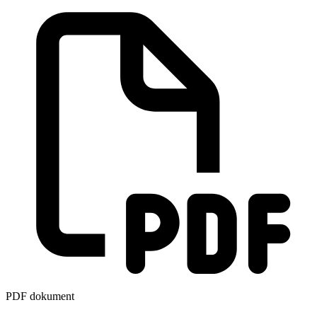
PDF dokument