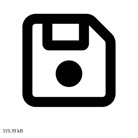
319,39 kB