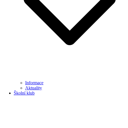
Informace
Aktuality
Školní klub