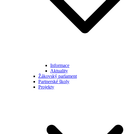
Informace
Aktuality
Žákovský parlament
Partnerské školy
Projekty