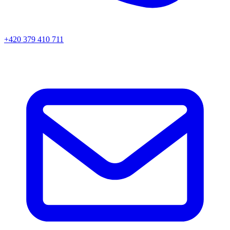
+420 379 410 711