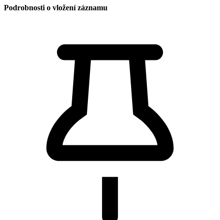
Podrobnosti o vložení záznamu