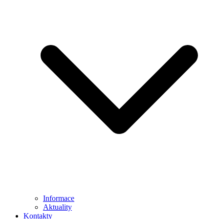
Informace
Aktuality
Kontakty