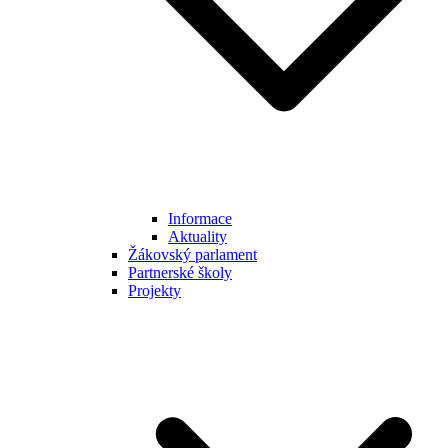
Informace
Aktuality
Žákovský parlament
Partnerské školy
Projekty