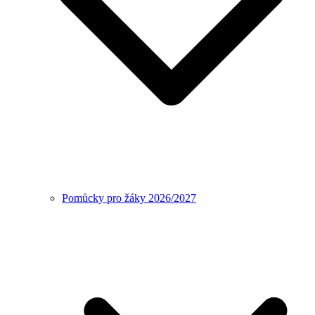
Pomůcky pro žáky 2026/2027