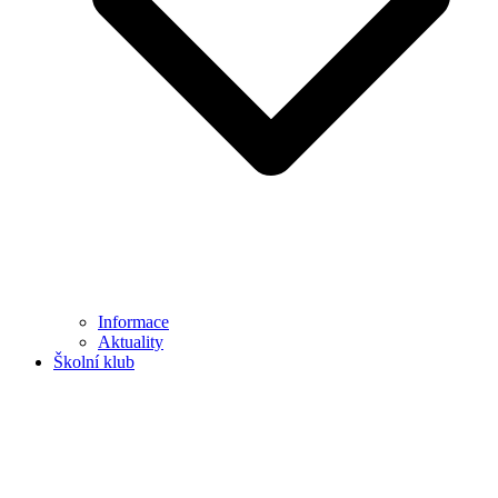
Informace
Aktuality
Školní klub