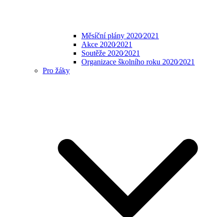
Měsíční plány 2020⁄2021
Akce 2020⁄2021
Soutěže 2020⁄2021
Organizace školního roku 2020⁄2021
Pro žáky