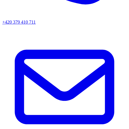
+420 379 410 711