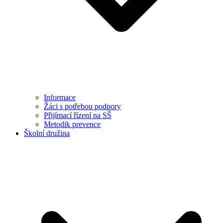
Informace
Žáci s potřebou podpory
Přijímací řízení na SŠ
Metodik prevence
Školní družina