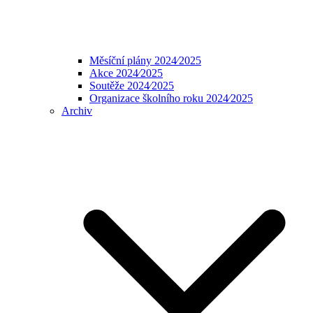
Měsíční plány 2024⁄2025
Akce 2024⁄2025
Soutěže 2024⁄2025
Organizace školního roku 2024⁄2025
Archiv