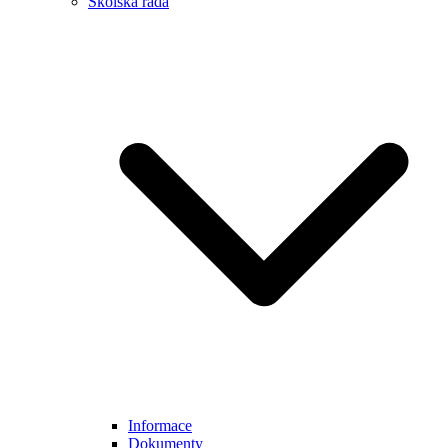
Školská rada
Informace
Dokumenty