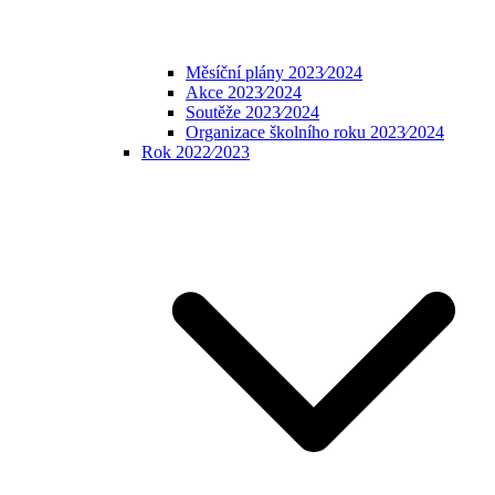
Měsíční plány 2023⁄2024
Akce 2023⁄2024
Soutěže 2023⁄2024
Organizace školního roku 2023⁄2024
Rok 2022⁄2023