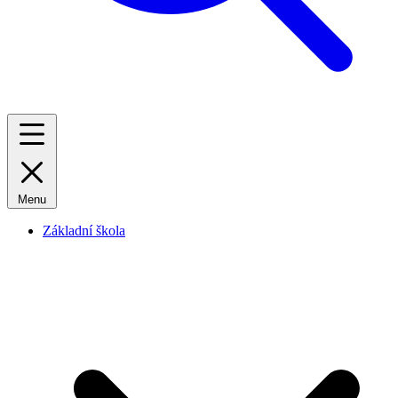
Menu
Základní škola