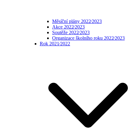
Měsíční plány 2022⁄2023
Akce 2022⁄2023
Soutěže 2022⁄2023
Organizace školního roku 2022⁄2023
Rok 2021⁄2022