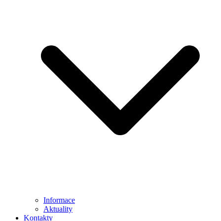
Informace
Aktuality
Kontakty