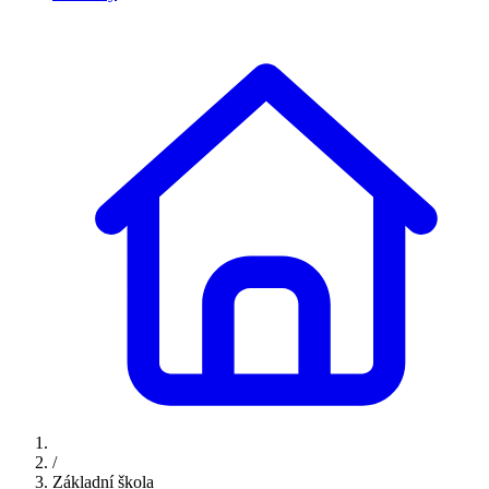
/
Základní škola