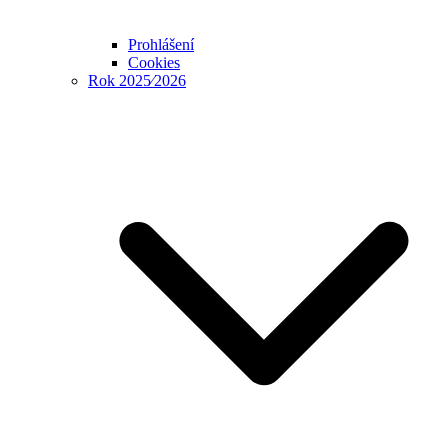
Prohlášení
Cookies
Rok 2025⁄2026