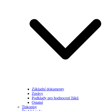
Základní dokumenty
Zprávy
Podklady pro hodnocení žáků
Ostatní
Tiskopisy