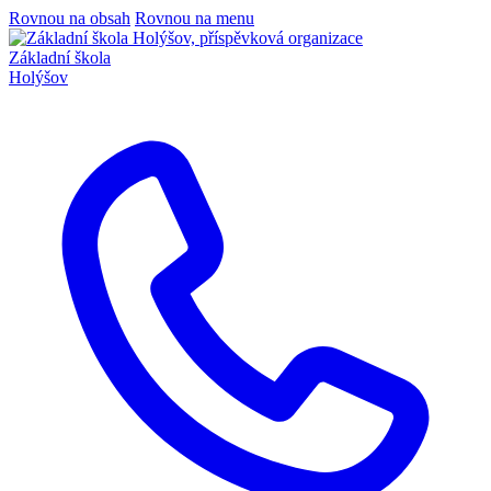
Rovnou na obsah
Rovnou na menu
Základní škola
Holýšov