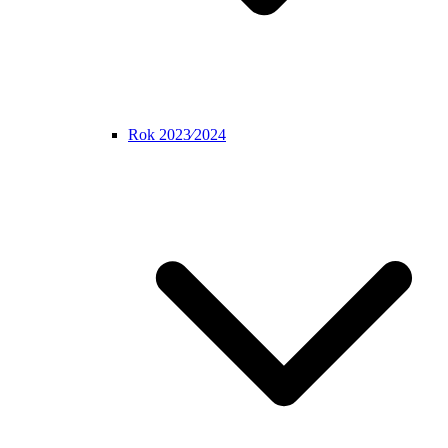
Rok 2023⁄2024