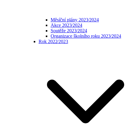
Měsíční plány 2023⁄2024
Akce 2023⁄2024
Soutěže 2023⁄2024
Organizace školního roku 2023⁄2024
Rok 2022⁄2023