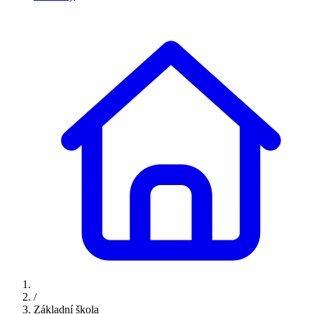
/
Základní škola