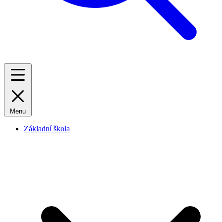
Menu
Základní škola