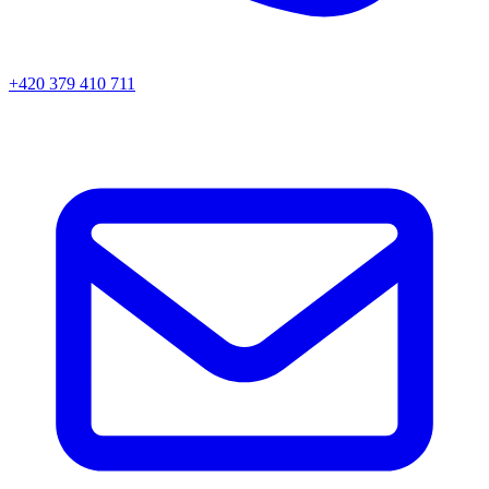
+420 379 410 711