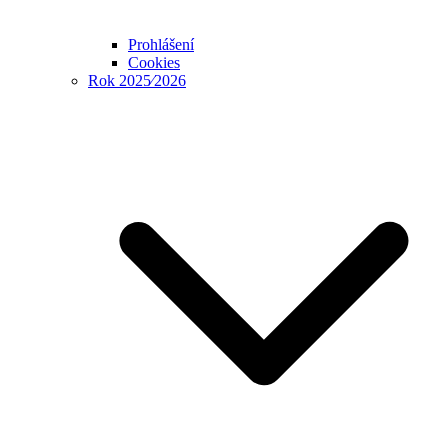
Prohlášení
Cookies
Rok 2025⁄2026