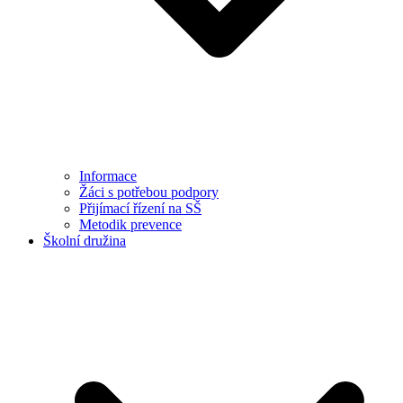
Informace
Žáci s potřebou podpory
Přijímací řízení na SŠ
Metodik prevence
Školní družina