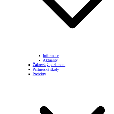
Informace
Aktuality
Žákovský parlament
Partnerské školy
Projekty