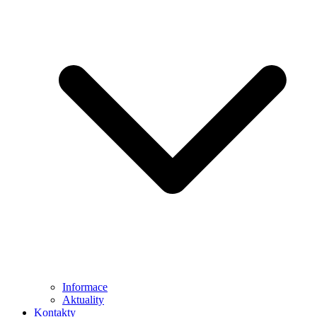
Informace
Aktuality
Kontakty