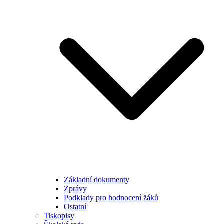
Základní dokumenty
Zprávy
Podklady pro hodnocení žáků
Ostatní
Tiskopisy