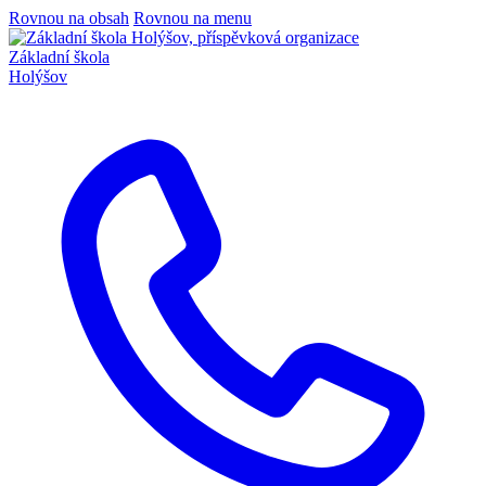
Rovnou na obsah
Rovnou na menu
Základní škola
Holýšov