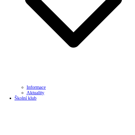
Informace
Aktuality
Školní klub