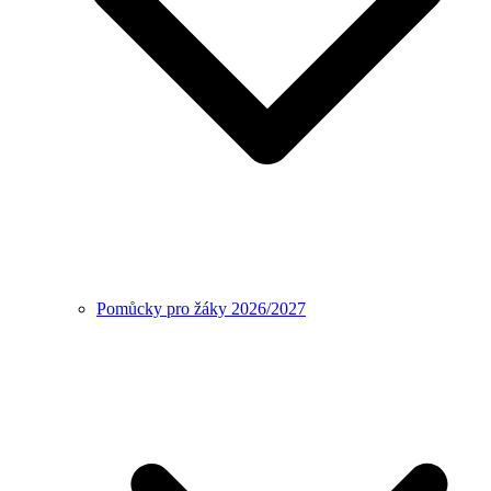
Pomůcky pro žáky 2026/2027