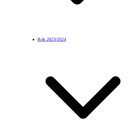
Rok 2023⁄2024