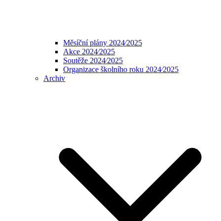
Měsíční plány 2024⁄2025
Akce 2024⁄2025
Soutěže 2024⁄2025
Organizace školního roku 2024⁄2025
Archiv