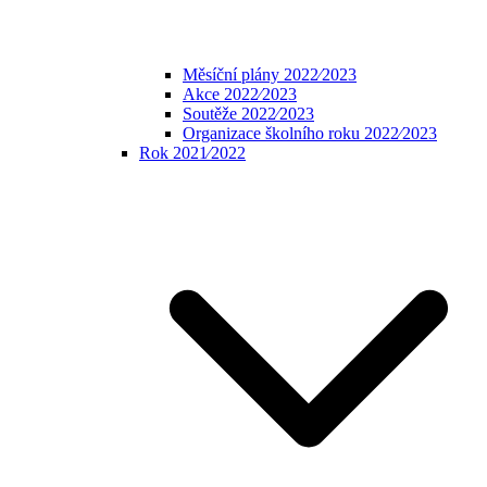
Měsíční plány 2022⁄2023
Akce 2022⁄2023
Soutěže 2022⁄2023
Organizace školního roku 2022⁄2023
Rok 2021⁄2022