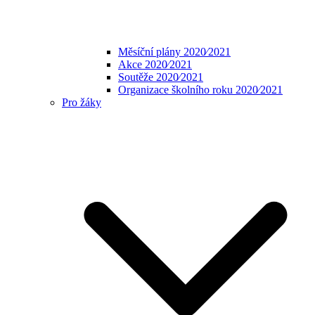
Měsíční plány 2020⁄2021
Akce 2020⁄2021
Soutěže 2020⁄2021
Organizace školního roku 2020⁄2021
Pro žáky