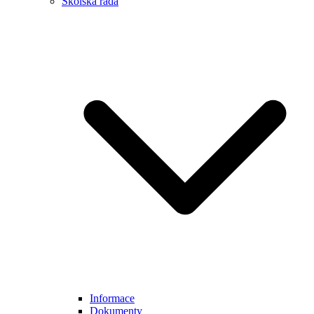
Školská rada
Informace
Dokumenty