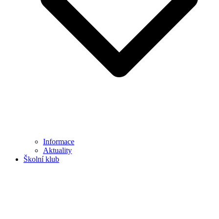
Informace
Aktuality
Školní klub