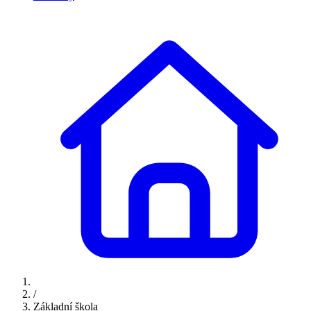
/
Základní škola