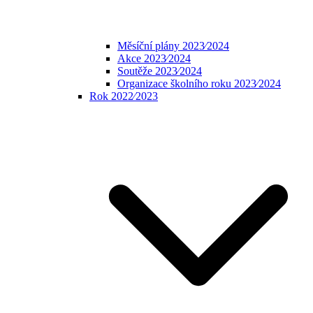
Měsíční plány 2023⁄2024
Akce 2023⁄2024
Soutěže 2023⁄2024
Organizace školního roku 2023⁄2024
Rok 2022⁄2023