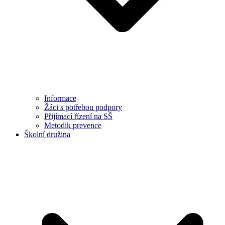
Informace
Žáci s potřebou podpory
Přijímací řízení na SŠ
Metodik prevence
Školní družina