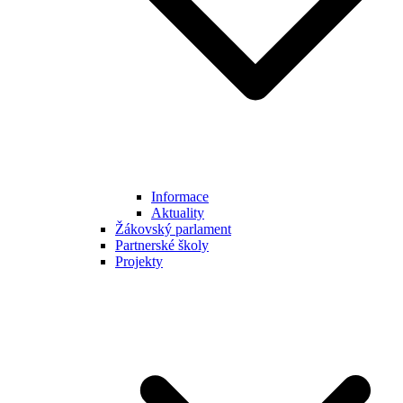
Informace
Aktuality
Žákovský parlament
Partnerské školy
Projekty