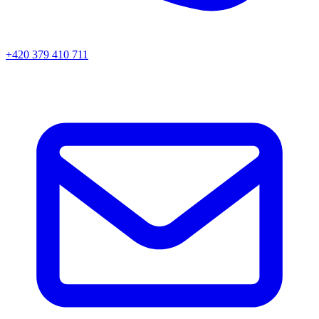
+420 379 410 711