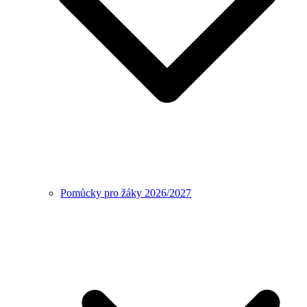
Pomůcky pro žáky 2026/2027