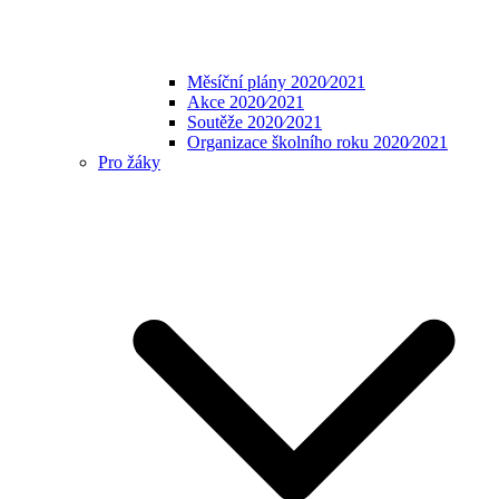
Měsíční plány 2020⁄2021
Akce 2020⁄2021
Soutěže 2020⁄2021
Organizace školního roku 2020⁄2021
Pro žáky