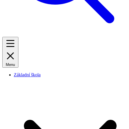
Menu
Základní škola