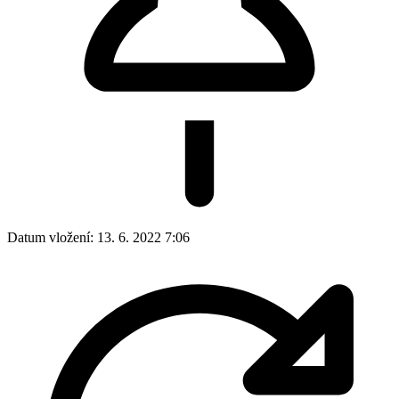
Datum vložení:
13. 6. 2022 7:06