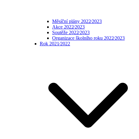
Měsíční plány 2022⁄2023
Akce 2022⁄2023
Soutěže 2022⁄2023
Organizace školního roku 2022⁄2023
Rok 2021⁄2022