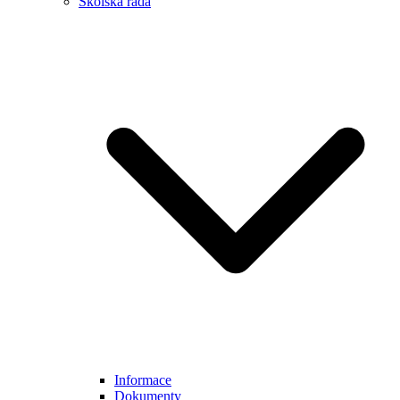
Školská rada
Informace
Dokumenty