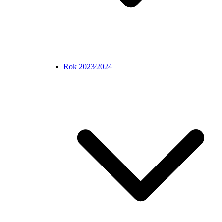
Rok 2023⁄2024