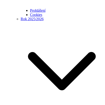
Prohlášení
Cookies
Rok 2025⁄2026