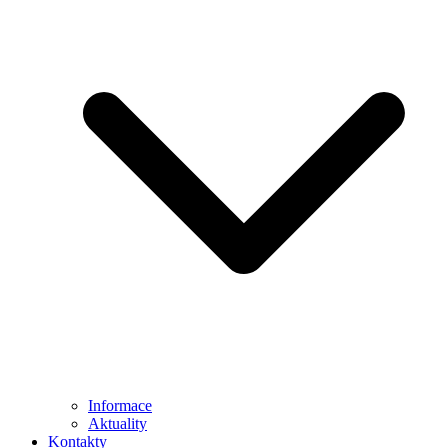
Informace
Aktuality
Kontakty