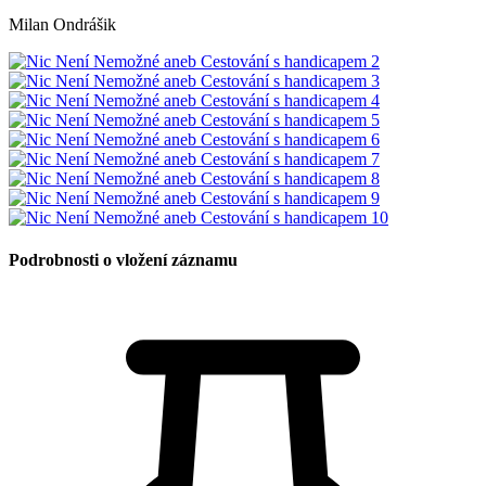
Milan Ondrášik
Podrobnosti o vložení záznamu