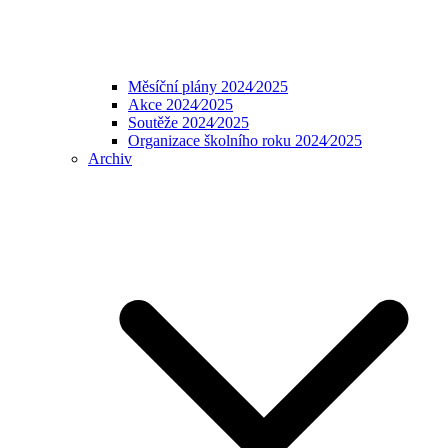
Měsíční plány 2024⁄2025
Akce 2024⁄2025
Soutěže 2024⁄2025
Organizace školního roku 2024⁄2025
Archiv