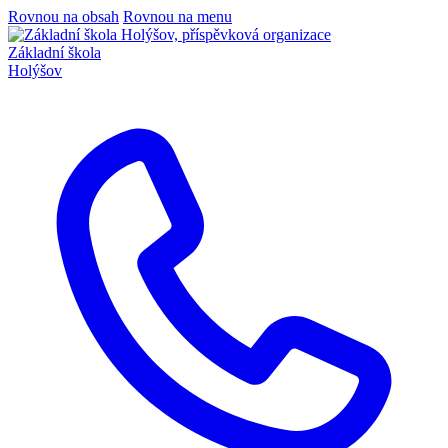
Rovnou na obsah
Rovnou na menu
Základní škola
Holýšov