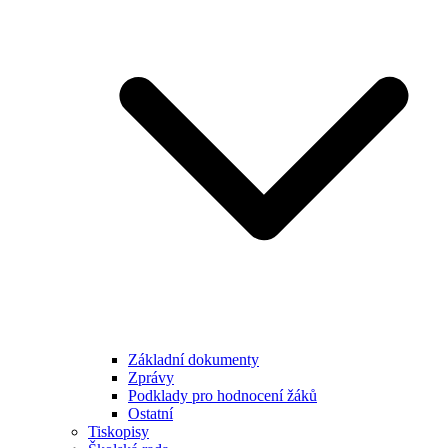
Základní dokumenty
Zprávy
Podklady pro hodnocení žáků
Ostatní
Tiskopisy