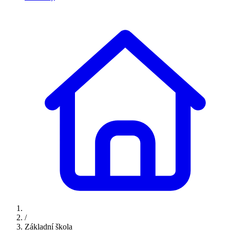
/
Základní škola