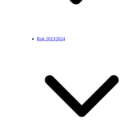
Rok 2023⁄2024