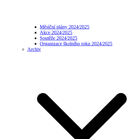
Měsíční plány 2024⁄2025
Akce 2024⁄2025
Soutěže 2024⁄2025
Organizace školního roku 2024⁄2025
Archiv