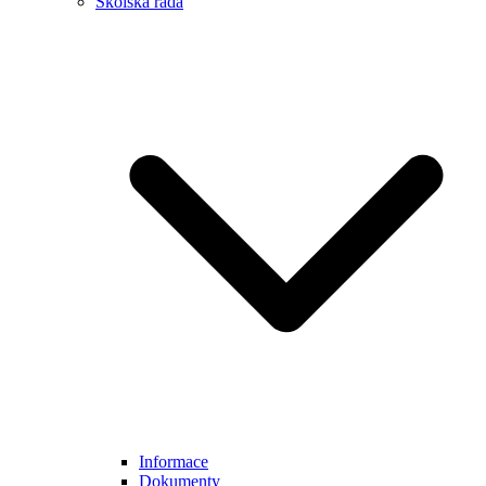
Školská rada
Informace
Dokumenty