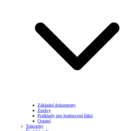
Základní dokumenty
Zprávy
Podklady pro hodnocení žáků
Ostatní
Tiskopisy