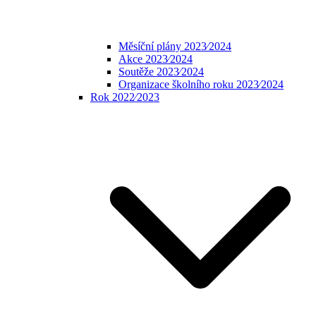
Měsíční plány 2023⁄2024
Akce 2023⁄2024
Soutěže 2023⁄2024
Organizace školního roku 2023⁄2024
Rok 2022⁄2023