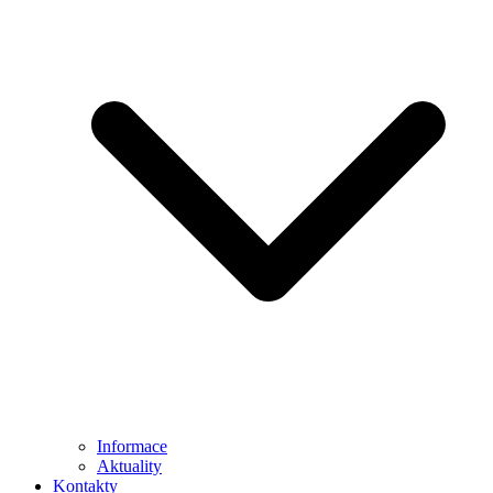
Informace
Aktuality
Kontakty