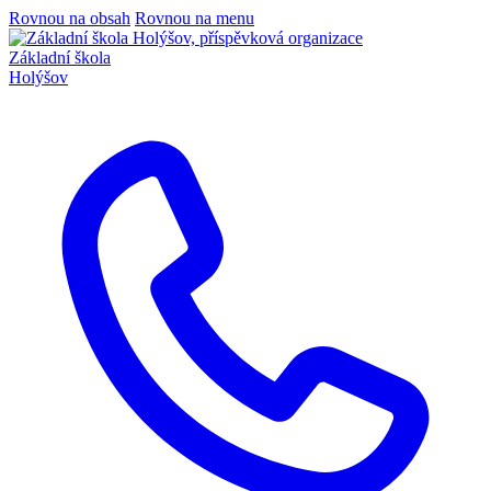
Rovnou na obsah
Rovnou na menu
Základní škola
Holýšov