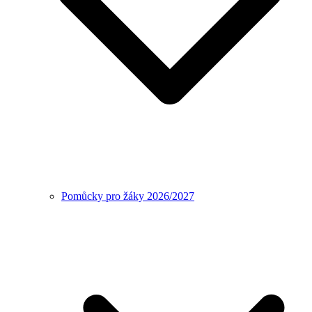
Pomůcky pro žáky 2026/2027