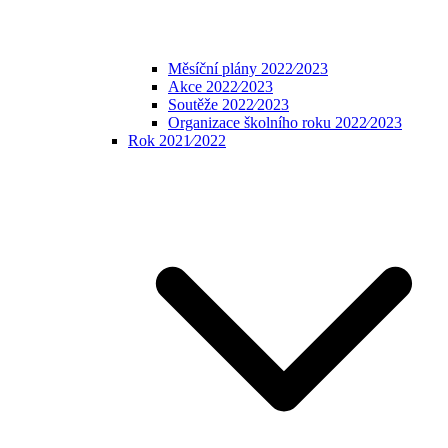
Měsíční plány 2022⁄2023
Akce 2022⁄2023
Soutěže 2022⁄2023
Organizace školního roku 2022⁄2023
Rok 2021⁄2022