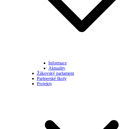
Informace
Aktuality
Žákovský parlament
Partnerské školy
Projekty