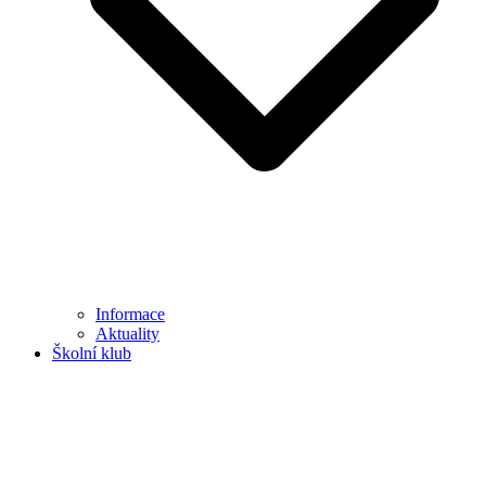
Informace
Aktuality
Školní klub