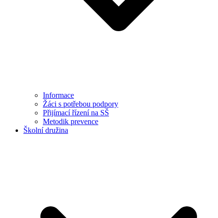
Informace
Žáci s potřebou podpory
Přijímací řízení na SŠ
Metodik prevence
Školní družina