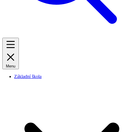
Menu
Základní škola