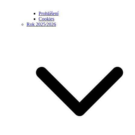
Prohlášení
Cookies
Rok 2025⁄2026