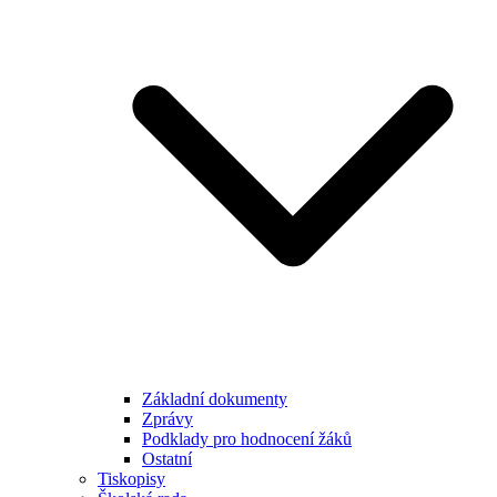
Základní dokumenty
Zprávy
Podklady pro hodnocení žáků
Ostatní
Tiskopisy