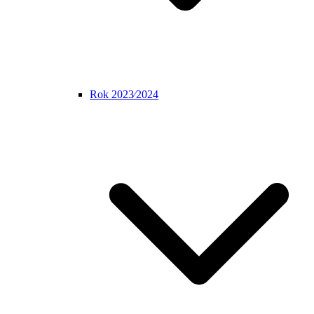
Rok 2023⁄2024