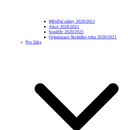
Měsíční plány 2020⁄2021
Akce 2020⁄2021
Soutěže 2020⁄2021
Organizace školního roku 2020⁄2021
Pro žáky