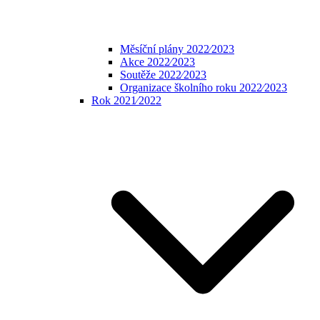
Měsíční plány 2022⁄2023
Akce 2022⁄2023
Soutěže 2022⁄2023
Organizace školního roku 2022⁄2023
Rok 2021⁄2022