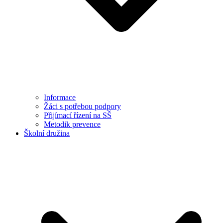
Informace
Žáci s potřebou podpory
Přijímací řízení na SŠ
Metodik prevence
Školní družina