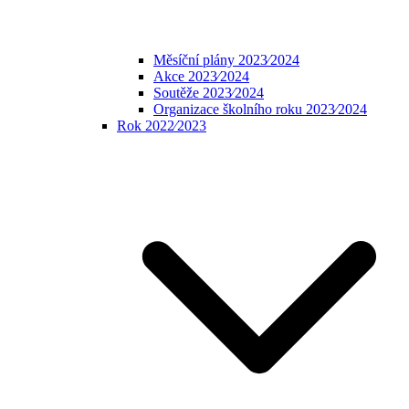
Měsíční plány 2023⁄2024
Akce 2023⁄2024
Soutěže 2023⁄2024
Organizace školního roku 2023⁄2024
Rok 2022⁄2023