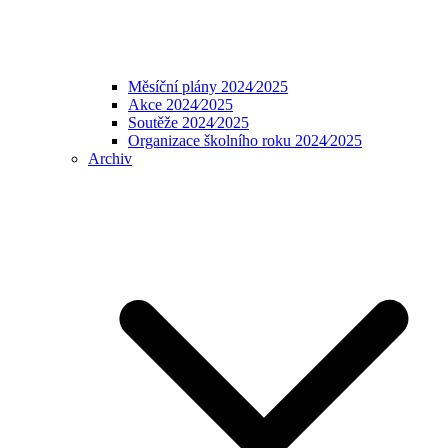
Měsíční plány 2024⁄2025
Akce 2024⁄2025
Soutěže 2024⁄2025
Organizace školního roku 2024⁄2025
Archiv