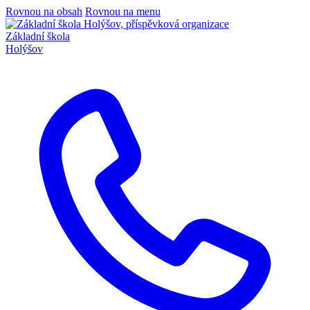
Rovnou na obsah
Rovnou na menu
Základní škola
Holýšov