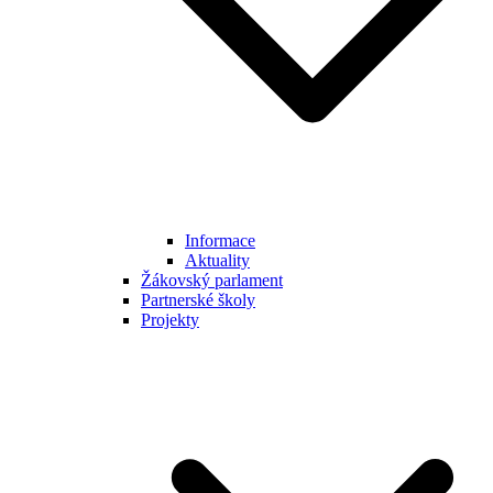
Informace
Aktuality
Žákovský parlament
Partnerské školy
Projekty