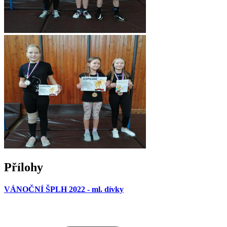
Přílohy
VÁNOČNÍ ŠPLH 2022 - ml. dívky