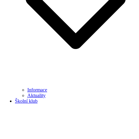
Informace
Aktuality
Školní klub