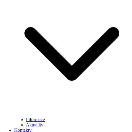
Informace
Aktuality
Kontakty