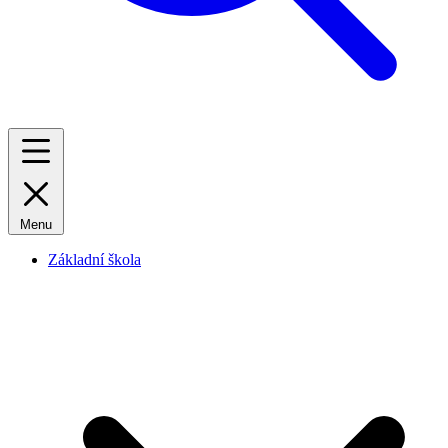
Menu
Základní škola