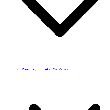
Pomůcky pro žáky 2026/2027