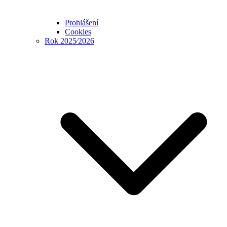
Prohlášení
Cookies
Rok 2025⁄2026