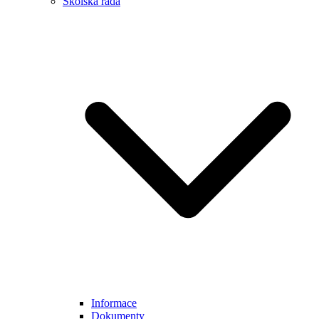
Školská rada
Informace
Dokumenty