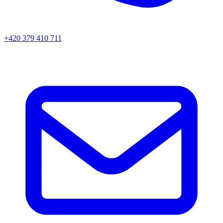
+420 379 410 711