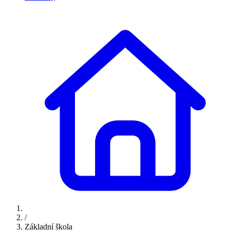
/
Základní škola