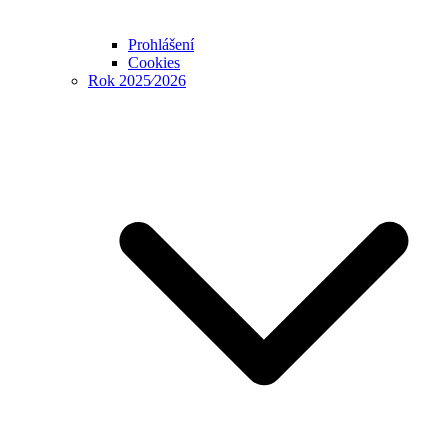
Prohlášení
Cookies
Rok 2025⁄2026