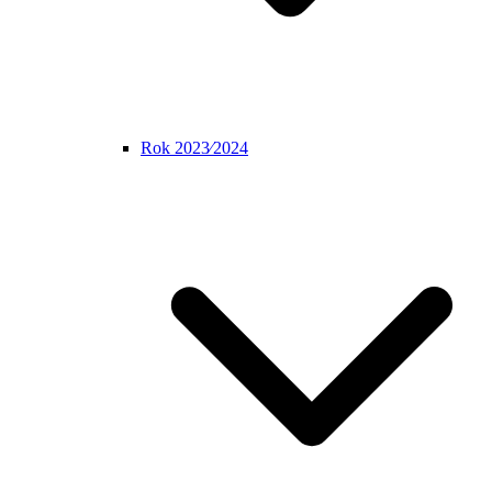
Rok 2023⁄2024