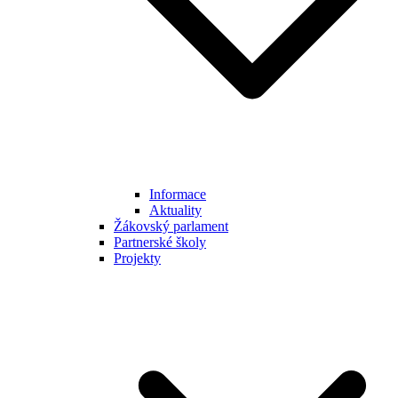
Informace
Aktuality
Žákovský parlament
Partnerské školy
Projekty