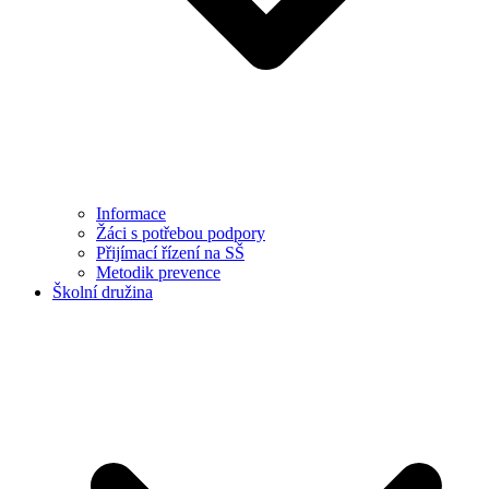
Informace
Žáci s potřebou podpory
Přijímací řízení na SŠ
Metodik prevence
Školní družina