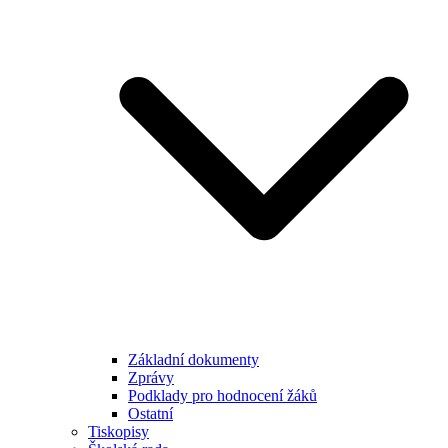
Základní dokumenty
Zprávy
Podklady pro hodnocení žáků
Ostatní
Tiskopisy