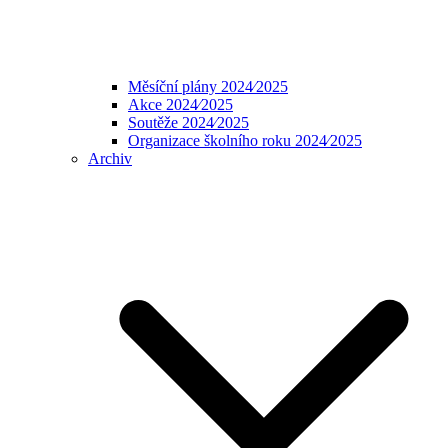
Měsíční plány 2024⁄2025
Akce 2024⁄2025
Soutěže 2024⁄2025
Organizace školního roku 2024⁄2025
Archiv