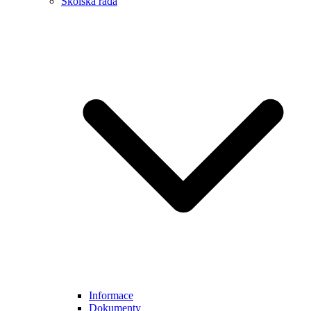
Školská rada
Informace
Dokumenty