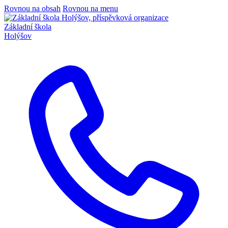
Rovnou na obsah
Rovnou na menu
Základní škola
Holýšov