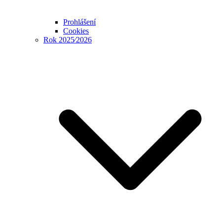
Prohlášení
Cookies
Rok 2025⁄2026