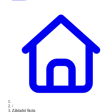
/
Základní škola