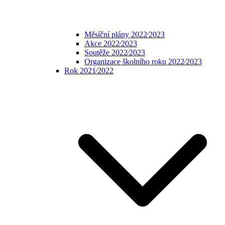
Měsíční plány 2022⁄2023
Akce 2022⁄2023
Soutěže 2022⁄2023
Organizace školního roku 2022⁄2023
Rok 2021⁄2022