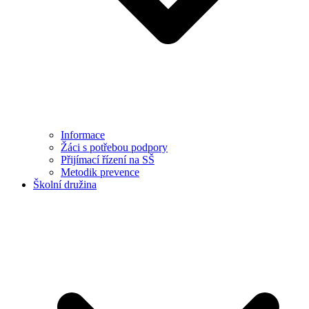
Informace
Žáci s potřebou podpory
Přijímací řízení na SŠ
Metodik prevence
Školní družina