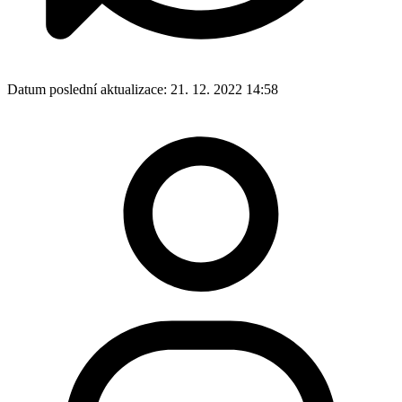
Datum poslední aktualizace:
21. 12. 2022 14:58