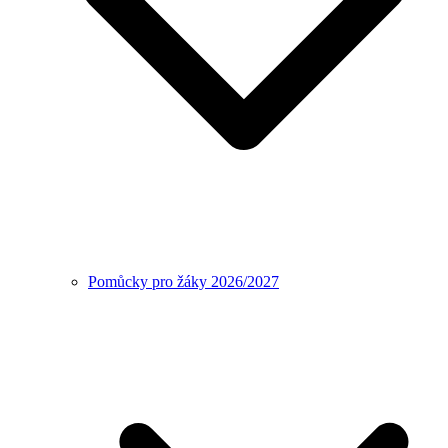
Pomůcky pro žáky 2026/2027