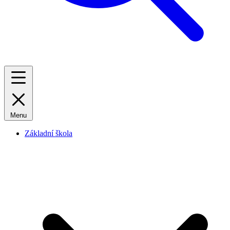
Menu
Základní škola