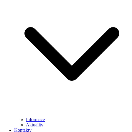
Informace
Aktuality
Kontakty