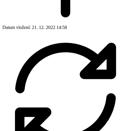
Datum vložení:
21. 12. 2022 14:58