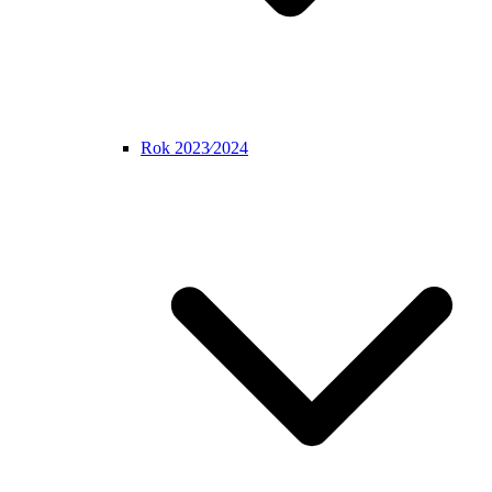
Rok 2023⁄2024