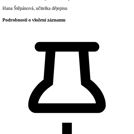
Hana Štěpánová, učitelka dějepisu
Podrobnosti o vložení záznamu