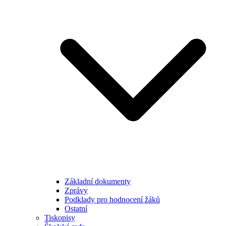
Základní dokumenty
Zprávy
Podklady pro hodnocení žáků
Ostatní
Tiskopisy