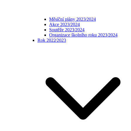
Měsíční plány 2023⁄2024
Akce 2023⁄2024
Soutěže 2023⁄2024
Organizace školního roku 2023⁄2024
Rok 2022⁄2023