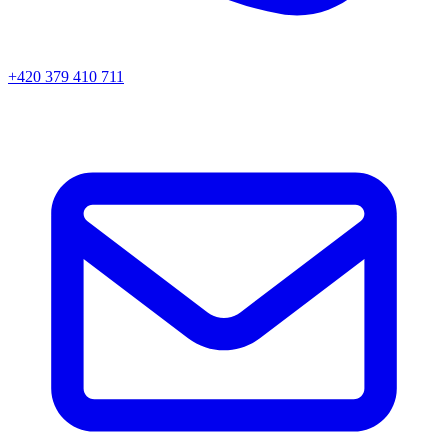
+420 379 410 711