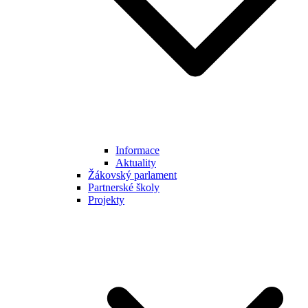
Informace
Aktuality
Žákovský parlament
Partnerské školy
Projekty