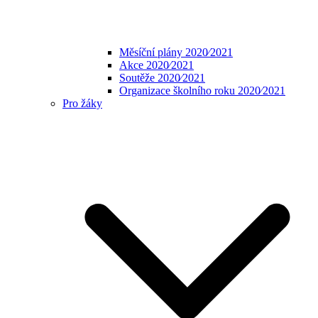
Měsíční plány 2020⁄2021
Akce 2020⁄2021
Soutěže 2020⁄2021
Organizace školního roku 2020⁄2021
Pro žáky