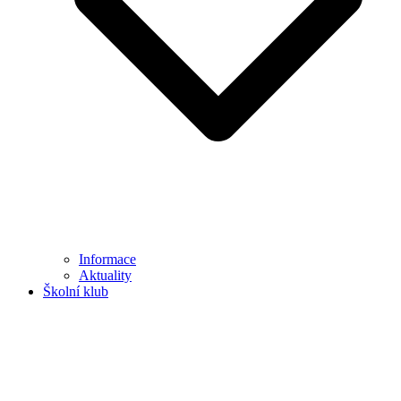
Informace
Aktuality
Školní klub