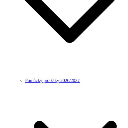
Pomůcky pro žáky 2026/2027