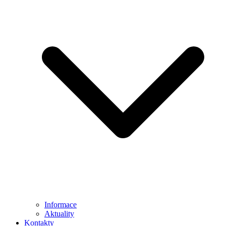
Informace
Aktuality
Kontakty