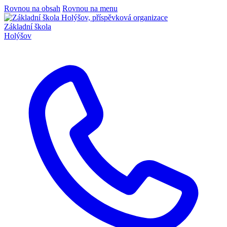
Rovnou na obsah
Rovnou na menu
Základní škola
Holýšov