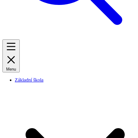
Menu
Základní škola