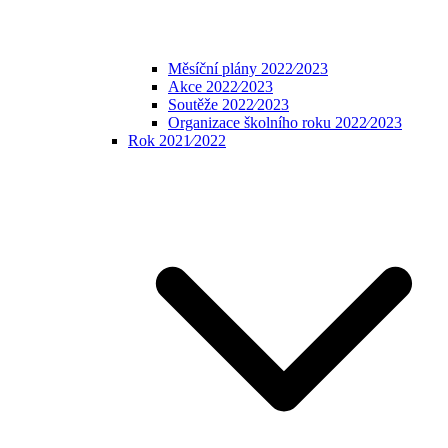
Měsíční plány 2022⁄2023
Akce 2022⁄2023
Soutěže 2022⁄2023
Organizace školního roku 2022⁄2023
Rok 2021⁄2022