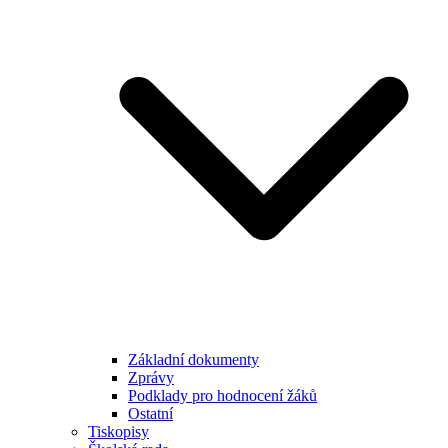
Základní dokumenty
Zprávy
Podklady pro hodnocení žáků
Ostatní
Tiskopisy