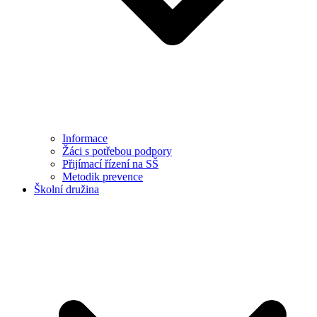
Informace
Žáci s potřebou podpory
Přijímací řízení na SŠ
Metodik prevence
Školní družina