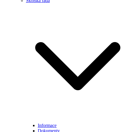
Školská rada
Informace
Dokumenty