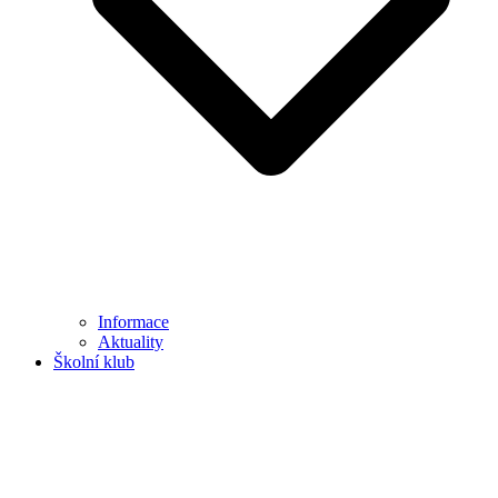
Informace
Aktuality
Školní klub