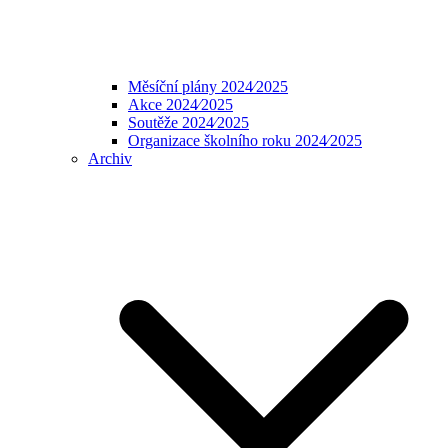
Měsíční plány 2024⁄2025
Akce 2024⁄2025
Soutěže 2024⁄2025
Organizace školního roku 2024⁄2025
Archiv