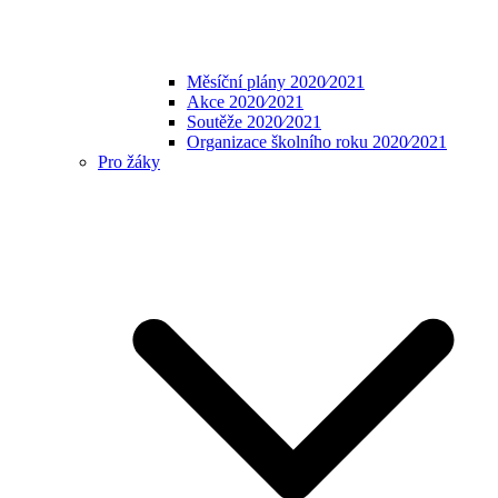
Měsíční plány 2020⁄2021
Akce 2020⁄2021
Soutěže 2020⁄2021
Organizace školního roku 2020⁄2021
Pro žáky