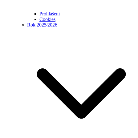
Prohlášení
Cookies
Rok 2025⁄2026