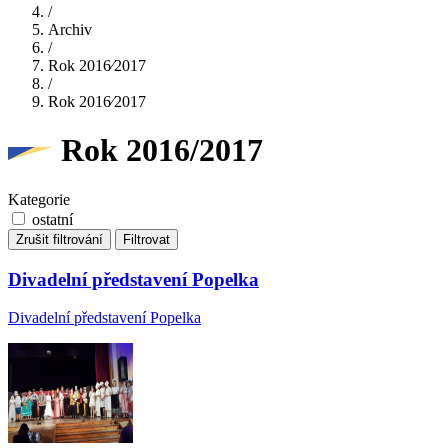
/
Archiv
/
Rok 2016⁄2017
/
Rok 2016⁄2017
Rok 2016/2017
Kategorie
ostatní
Zrušit filtrování
Filtrovat
Divadelní představení Popelka
Divadelní představení Popelka