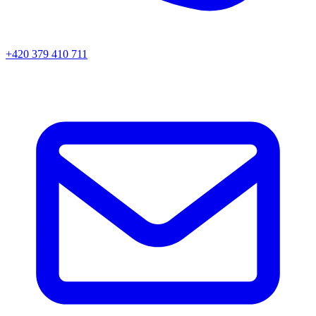
+420 379 410 711