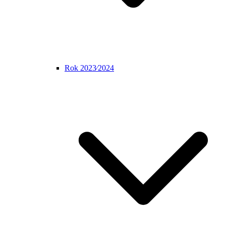
Rok 2023⁄2024