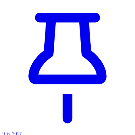
9. 6. 2017