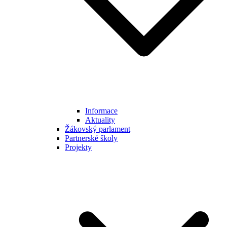
Informace
Aktuality
Žákovský parlament
Partnerské školy
Projekty