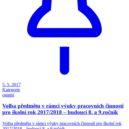
5. 5. 2017
Kategorie
ostatní
Volba předmětu v rámci výuky pracovních činností
pro školní rok 2017/2018 – budoucí 8. a 9.ročník
Volba předmětu v rámci výuky pracovních činností pro školní rok
2017/2018 – budoucí 8. a 9.ročník