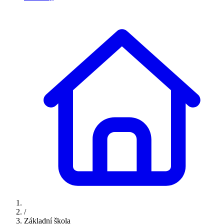
/
Základní škola