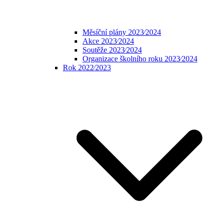
Měsíční plány 2023⁄2024
Akce 2023⁄2024
Soutěže 2023⁄2024
Organizace školního roku 2023⁄2024
Rok 2022⁄2023